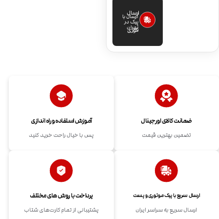
ارسال
ارسال با
پیک در
تهران
فوری
ضمانت کالای اورجینال
آموزش استفاده و راه اندازی
تضمین بهترین قیمت
پس با خیال راحت خرید کنید
پرداخت با روش های مختلف
ارسال سریع با پیک موتوری و پست
ارسال سریع به سراسر ایران
پشتیبانی از تمام کارت‌های شتاب