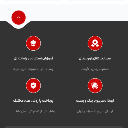
ضمانت کالای اورجینال
آموزش استفاده و راه اندازی
تضمین بهترین قیمت
پس با خیال آسوده خرید کنید
ارسال سریع با پیک و پست
پرداخت با روش های مختلف
ارسال سریع به سراسر ایران
پشتیبانی از تمام کارت‌های شتاب