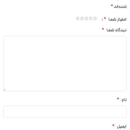
*
شده‌اند
*
امتیاز شما
*
دیدگاه شما
*
نام
*
ایمیل