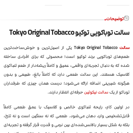
توضیحات
سالت توباکویی توکیو Tokyo Original Tobacco
سالت
Tokyo Original Tobacco
یکی از اصیل‌ترین و خوش‌ساخت‌ترین
طعم‌های توباکویی برند توکیو است؛ محصولی که برای افرادی ساخته
شده که به دنبال تجربه‌ای واقعی، عمیق و کاملاً ریشه‌دار از طعم تنباکوی
کلاسیک هستند. این سالت طعمی دارد که کاملاً بالغ، طبیعی و بدون
هرگونه شیرینی اضافه ارائه می‌شود؛ درست همان چیزی که طرفداران
توباکو از یک
سالت نیکوتین
حرفه‌ای انتظار دارند.
در اولین کام، رایحه تنباکوی خالص و کلاسیک با عمق طعمی کاملاً
قابل‌تشخیص وارد دهان می‌شود. طعمی که نه سنگین است و نه تلخ،
بلکه به شکل بسیار بالانس‌شده‌ای بین نرمی و قدرت قرار گرفته و تجربه‌ای