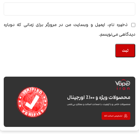
ذخیره نام، ایمیل و وبسایت من در مرورگر برای زمانی که دوباره
دیدگاهی می‌نویسم.