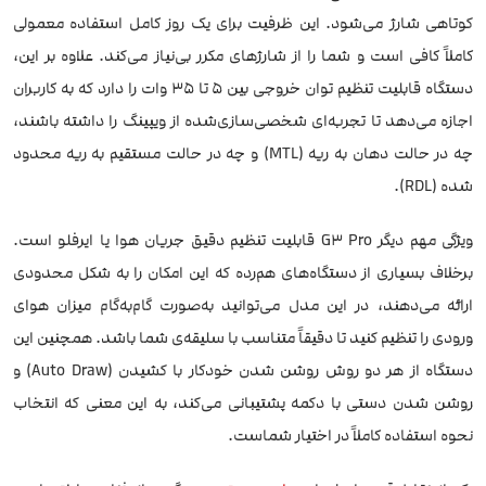
کوتاهی شارژ می‌شود. این ظرفیت برای یک روز کامل استفاده معمولی
کاملاً کافی است و شما را از شارژهای مکرر بی‌نیاز می‌کند. علاوه بر این،
دستگاه قابلیت تنظیم توان خروجی بین ۵ تا ۳۵ وات را دارد که به کاربران
اجازه می‌دهد تا تجربه‌ای شخصی‌سازی‌شده از ویپینگ را داشته باشند،
چه در حالت دهان به ریه (MTL) و چه در حالت مستقیم به ریه محدود
شده (RDL).
ویژگی مهم دیگر G3 Pro قابلیت تنظیم دقیق جریان هوا یا ایر‌فلو است.
برخلاف بسیاری از دستگاه‌های هم‌رده که این امکان را به شکل محدودی
ارائه می‌دهند، در این مدل می‌توانید به‌صورت گام‌به‌گام میزان هوای
ورودی را تنظیم کنید تا دقیقاً متناسب با سلیقه‌ی شما باشد. همچنین این
دستگاه از هر دو روش روشن شدن خودکار با کشیدن (Auto Draw) و
روشن شدن دستی با دکمه پشتیبانی می‌کند، به این معنی که انتخاب
نحوه استفاده کاملاً در اختیار شماست.