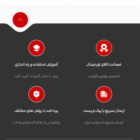
ضمانت کالای اورجینال
آموزش استفاده و راه اندازی
تضمین بهترین قیمت
پس با خیال آسوده خرید کنید
ارسال سریع با پیک و پست
پرداخت با روش های مختلف
ارسال سریع به سراسر ایران
پشتیبانی از تمام کارت‌های شتاب