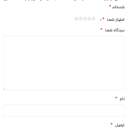
*
شده‌اند
*
امتیاز شما
*
دیدگاه شما
*
نام
*
ایمیل