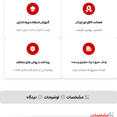
ضمانت کالای اورجینال
آموزش استفاده و راه اندازی
تضمین بهترین قیمت
پس با خیال راحت خرید کنید
پرداخت با روش های مختلف
ارسال سریع با پیک موتوری و پست
ارسال سریع به سراسر ایران
پشتیبانی از تمام کارت‌های شتاب
مشخصات
توضیحات
دیدگاه
مشخصات