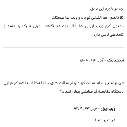
چقدر خوبه این مدل
کلا کالیبرن ها انقلابی تو پاد و ویپ ها هستند
دمتون گرم ویپ ایرانی ها عالی بود دستگاهم، خیلی شیک و خفنه و
کامدهی نرمی داره
محمدنیک
–
آبان 24, 1404
من بیشتر پاد استفاده کردم و از سالت های ۲۰ تا ۳۵ استفاده کردم این
دستگاه مناسبه آیا مشکلی پیش نمیاد؟
ویپ ایران
–
آبان 24, 1404
درود بر شما