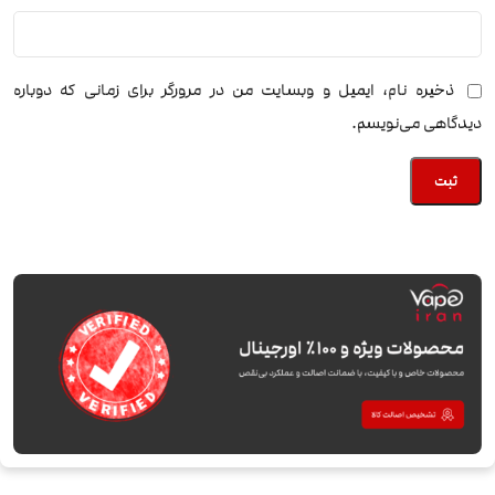
ذخیره نام، ایمیل و وبسایت من در مرورگر برای زمانی که دوباره
دیدگاهی می‌نویسم.