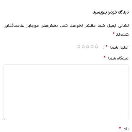
دیدگاه خود را بنویسید
نشانی ایمیل شما منتشر نخواهد شد.
بخش‌های موردنیاز علامت‌گذاری
*
شده‌اند
*
امتیاز شما
*
دیدگاه شما
*
نام