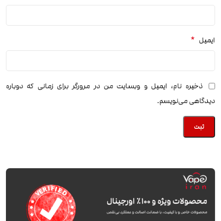
*
ایمیل
ذخیره نام، ایمیل و وبسایت من در مرورگر برای زمانی که دوباره
دیدگاهی می‌نویسم.