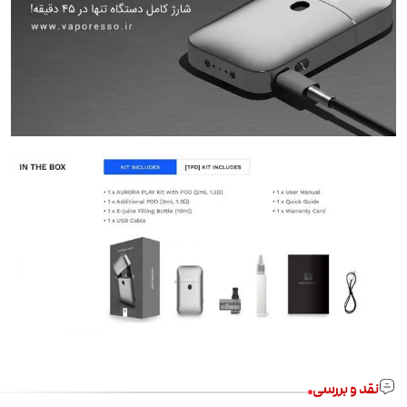
نقد و بررسی