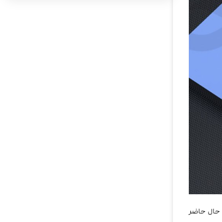
ی حال حاضر