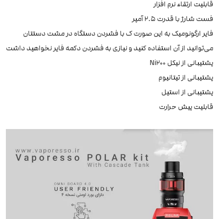
قابلیت ارتقاء نرم افزار
فست شارژ با قدرت 2.5 آمپر
فایر ارگونومیک به این صورت ک با فشردن دستگاه در مشت دستتان
می‌توانید از آن استفاده کنید و نیازی به فشردن دکمه فایر نخواهید داشت
پشتیبانی از نیکل Ni200
پشتیبانی از تیتانیوم
پشتیبانی از استیل
قابلیت پیش حرارت