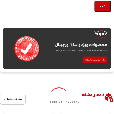
کالاهای مشابه
مشاهده همه
Similar Products