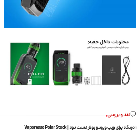
نقد و بررسی
1 دیدگاه برای
ویپ وپرسو پولار دست دوم | Vaporesso Polar Stock