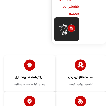
بازگشایی این
محصول
ارسال
ارسال با
پیک در
تهران
فوری
ضمانت کالای اورجینال
آموزش استفاده و راه اندازی
تضمین بهترین قیمت
پس با خیال راحت خرید کنید