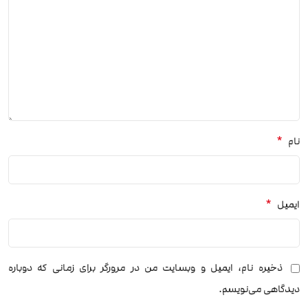
*
نام
*
ایمیل
ذخیره نام، ایمیل و وبسایت من در مرورگر برای زمانی که دوباره
دیدگاهی می‌نویسم.