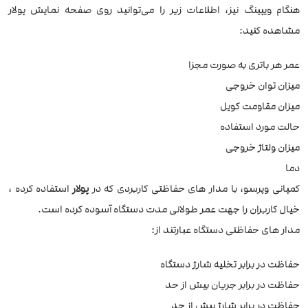
هنگام ویپینگ نیز، اطلاعات زیر را می‌توانید روی صفحه نمایش پولار
مشاهده کنید:
عمر هر باتری به صورت مجزا
میزان توان خروجی
میزان مقاومت کویل
حالت مورد استفاده
میزان ولتاژ خروجی
دما
کمپانی وپرسو، با مدار های حفاظتی کاربردی که در
پولار
استفاده کرده ،
خیال کاربران را جهت عمر طولانی مدت دستگاه آسوده کرده است.
مدار های حفاظتی دستگاه عبارتند از:
حفاظت در برابر تخلیه شارژ دستگاه
حفاظت در برابر جریان بیش از حد
حفاظت در برابر شارژ بیش از حد