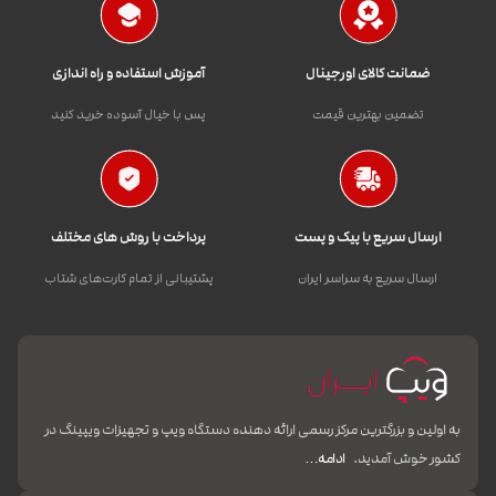
ضمانت کالای اورجینال
آموزش استفاده و راه اندازی
تضمین بهترین قیمت
پس با خیال آسوده خرید کنید
ارسال سریع با پیک و پست
پرداخت با روش های مختلف
ارسال سریع به سراسر ایران
پشتیبانی از تمام کارت‌های شتاب
به اولین و بزرگترین مرکز رسمی ارائه دهنده دستگاه ویپ و تجهیزات ویپینگ در
کشور خوش آمدید.
ادامه…