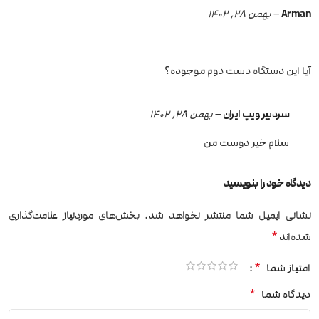
Arman
–
بهمن 28, 1402
آیا این دستگاه دست دوم موجوده؟
سردبیر ویپ ایران
–
بهمن 28, 1402
سلام خیر دوست من
دیدگاه خود را بنویسید
نشانی ایمیل شما منتشر نخواهد شد.
بخش‌های موردنیاز علامت‌گذاری
*
شده‌اند
*
امتیاز شما
*
دیدگاه شما