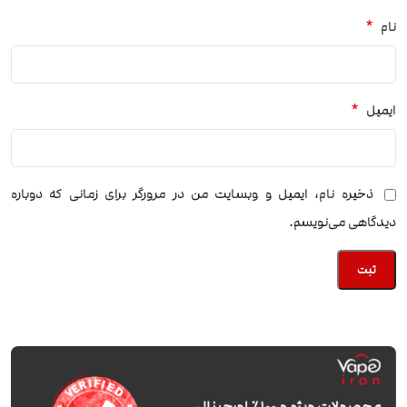
*
نام
*
ایمیل
ذخیره نام، ایمیل و وبسایت من در مرورگر برای زمانی که دوباره
دیدگاهی می‌نویسم.