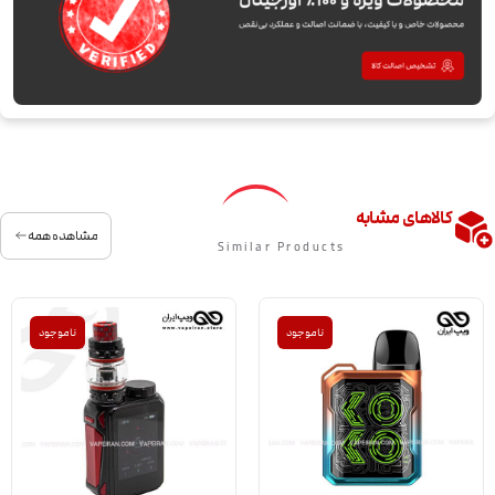
کالاهای مشابه
مشاهده همه
Similar Products
ناموجود
ناموجود