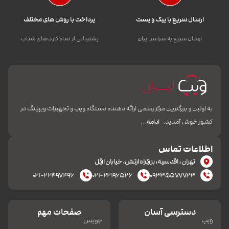
ارسال سریع با پیک و پست
پرداخت با روش های مختلف
ارسال سریع به سراسر ایران
پشتیبانی از تمام کارت‌های شتاب
به اولین و بزرگترین مرکز رسمی ارائه دهنده دستگاه ویپ و تجهیزات ویپینگ در
کشور خوش آمدید.
ادامه…
اطلاعات تماس
تهران، اقدسیه، بزرکراه ارتش، خیابان ازگل
۰۲۱-۲۲۴۹۷۴۹۶
۰۲۱-۲۲۱۹۶۵۲۶
۰۹۳۳۵۵۷۷۷۲۳
دسترسی آسان
صفحات مهم
ویپ
جویس