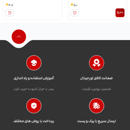
4.7
5.0
%46
ضمانت کالای اورجینال
آموزش استفاده و راه اندازی
تضمین بهترین قیمت
پس با خیال آسوده خرید کنید
ارسال سریع با پیک و پست
پرداخت با روش های مختلف