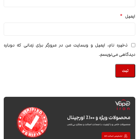
*
ایمیل
ذخیره نام، ایمیل و وبسایت من در مرورگر برای زمانی که دوباره
دیدگاهی می‌نویسم.