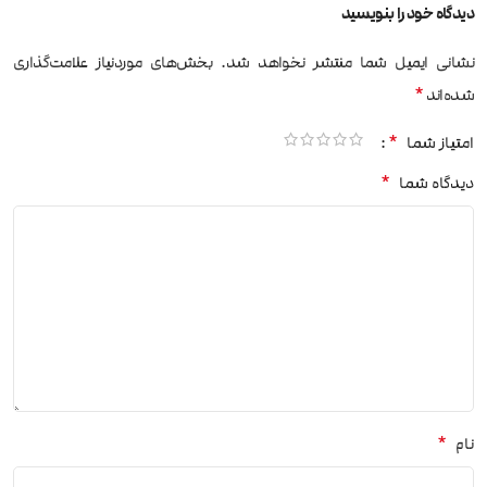
دیدگاه خود را بنویسید
نشانی ایمیل شما منتشر نخواهد شد.
بخش‌های موردنیاز علامت‌گذاری
*
شده‌اند
*
امتیاز شما
*
دیدگاه شما
*
نام