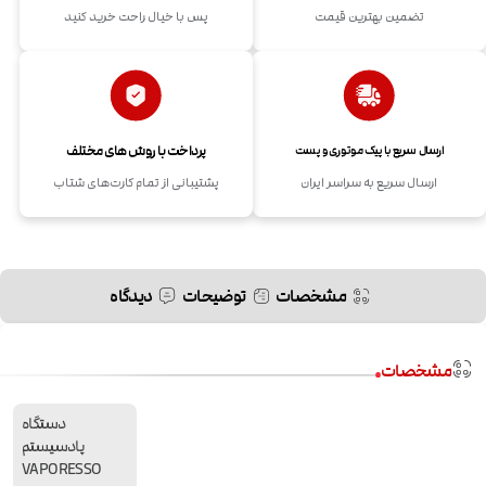
تضمین بهترین قیمت
پس با خیال راحت خرید کنید
پرداخت با روش های مختلف
ارسال سریع با پیک موتوری و پست
ارسال سریع به سراسر ایران
پشتیبانی از تمام کارت‌های شتاب
مشخصات
توضیحات
دیدگاه
مشخصات
دستگاه
پادسیستم
VAPORESSO