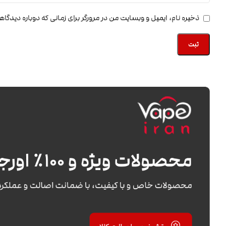
ذخیره نام، ایمیل و وبسایت من در مرورگر برای زمانی که دوباره دیدگا