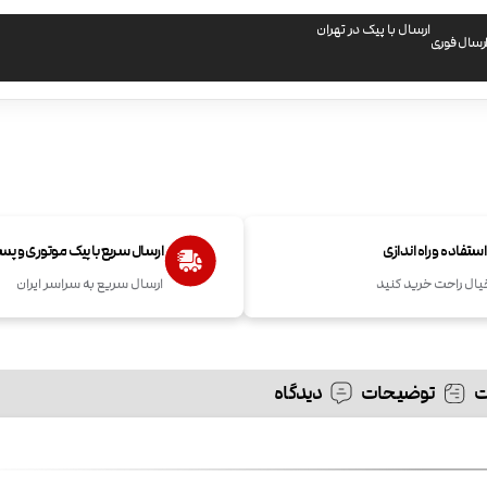
ارسال با پیک در تهران
رسال فوری
تفاده و راه اندازی
ارسال سریع با پیک موتوری و پ
یال راحت خرید کنید
ارسال سریع به سراسر ایران
توضیحات
دیدگاه