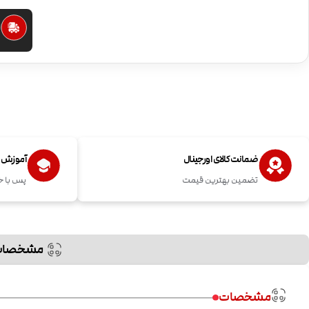
ا
ضمانت کالای اورجینال
آموزش اس
تضمین بهترین قیمت
پس با خ
مشخصات
مشخصات