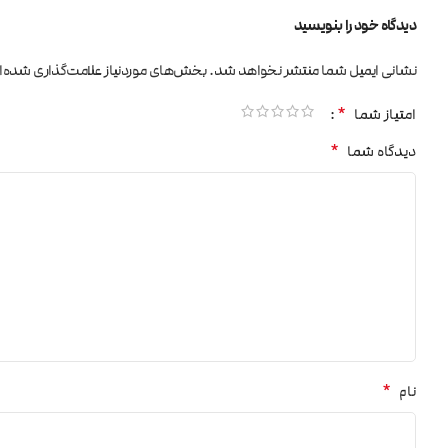
دیدگاه خود را بنویسید
نشانی ایمیل شما منتشر نخواهد شد.
بخش‌های موردنیاز علامت‌گذاری شده‌ا
*
امتیاز شما
*
دیدگاه شما
*
نام