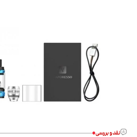
نقد و بررسی