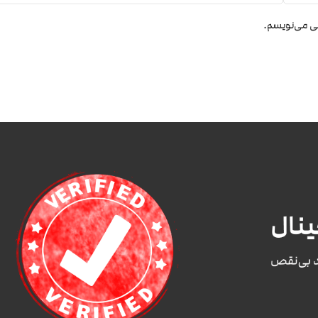
هی می‌نویسم.