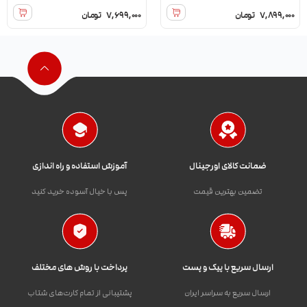
7,899,000
تومان
7,699,000
تومان
ضمانت کالای اورجینال
آموزش استفاده و راه اندازی
تضمین بهترین قیمت
پس با خیال آسوده خرید کنید
ارسال سریع با پیک و پست
پرداخت با روش های مختلف
ارسال سریع به سراسر ایران
پشتیبانی از تمام کارت‌های شتاب