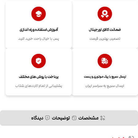
ضمانت کالای اورجینال
آموزش استفاده و راه اندازی
تضمین بهترین قیمت
پس با خیال راحت خرید کنید
پرداخت با روش های مختلف
ارسال سریع با پیک موتوری و پست
ارسال سریع به سراسر ایران
پشتیبانی از تمام کارت‌های شتاب
مشخصات
توضیحات
دیدگاه