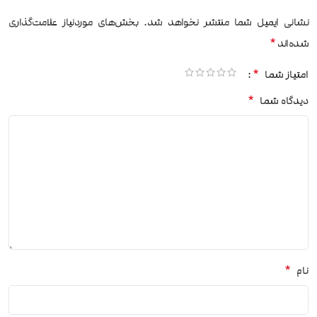
نشانی ایمیل شما منتشر نخواهد شد.
بخش‌های موردنیاز علامت‌گذاری
*
شده‌اند
*
امتیاز شما
*
دیدگاه شما
*
نام