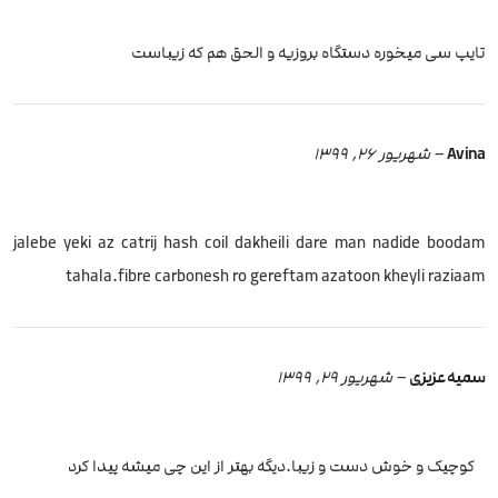
تایپ سی میخوره دستگاه بروزیه و الحق هم که زیباست
Avina
–
شهریور 26, 1399
jalebe yeki az catrij hash coil dakheili dare man nadide boodam
tahala.fibre carbonesh ro gereftam azatoon kheyli raziaam
سمیه عزیزی
–
شهریور 29, 1399
کوچیک و خوش دست و زیبا.دیگه بهتر از این چی میشه پیدا کرد