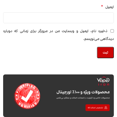
*
ایمیل
ذخیره نام، ایمیل و وبسایت من در مرورگر برای زمانی که دوباره
دیدگاهی می‌نویسم.