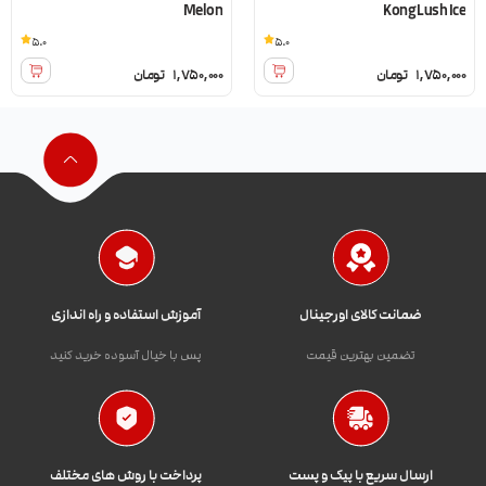
Melon
Kong Lush Ice
5.0
5.0
1,750,000
تومان
1,750,000
تومان
ضمانت کالای اورجینال
آموزش استفاده و راه اندازی
تضمین بهترین قیمت
پس با خیال آسوده خرید کنید
ارسال سریع با پیک و پست
پرداخت با روش های مختلف