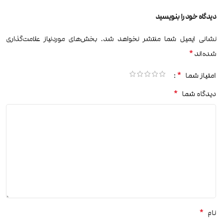
دیدگاه خود را بنویسید
نشانی ایمیل شما منتشر نخواهد شد.
بخش‌های موردنیاز علامت‌گذاری
*
شده‌اند
*
امتیاز شما
*
دیدگاه شما
*
نام