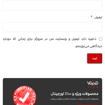
*
ایمیل
ذخیره نام، ایمیل و وبسایت من در مرورگر برای زمانی که دوباره
دیدگاهی می‌نویسم.