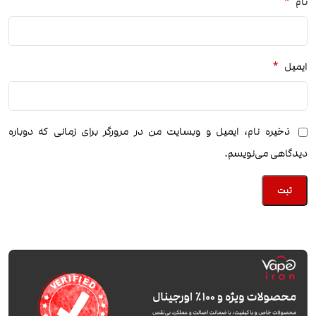
*
نام
*
ایمیل
ذخیره نام، ایمیل و وبسایت من در مرورگر برای زمانی که دوباره
دیدگاهی می‌نویسم.