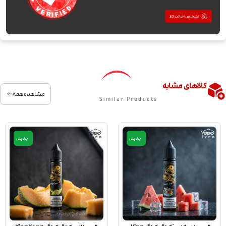
کالاهای مشابه
مشاهده همه
Similar Products
جدید
جدید