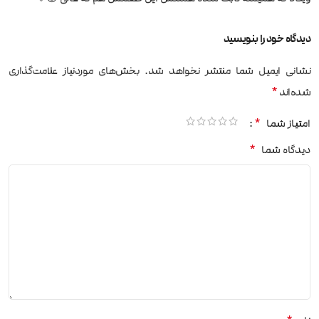
دیدگاه خود را بنویسید
نشانی ایمیل شما منتشر نخواهد شد.
بخش‌های موردنیاز علامت‌گذاری
*
شده‌اند
*
امتیاز شما
*
دیدگاه شما