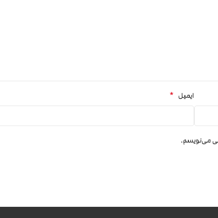
*
ایمیل
هی می‌نویسم.