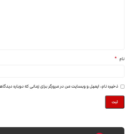
*
نام
ذخیره نام، ایمیل و وبسایت من در مرورگر برای زمانی که دوباره دیدگا