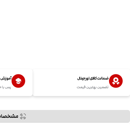
ضمانت کالای اورجینال
آموزش اس
تضمین بهترین قیمت
پس با خ
مشخصات