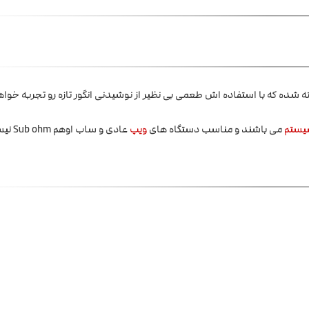
ده که با استفاده اش طعمی بی نظیر از نوشیدنی انگور تازه رو تجربه خواهی
یستم
می باشند و مناسب دستگاه های
ویپ
عادی و ساب اوهم Sub ohm نیست