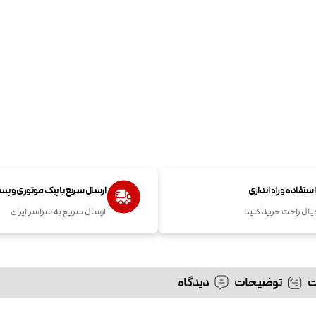
تفاده و راه اندازی
ارسال سریع با پیک موتوری و پ
یال راحت خرید کنید
ارسال سریع به سراسر ایران
توضیحات
دیدگاه