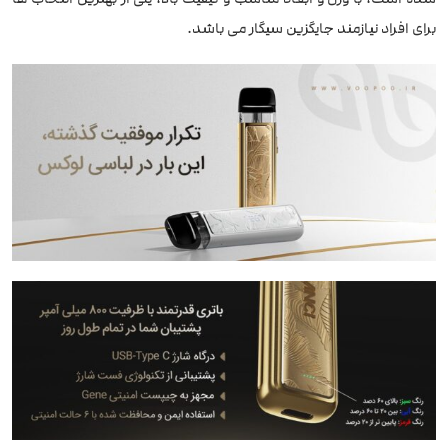
برای افراد نیازمند جایگزین سیگار می باشد.