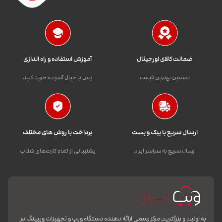
ضمانت کالای اورجینال
آموزش استفاده و راه اندازی
تضمین بهترین قیمت
پس با خیال آسوده خرید کنید
ارسال سریع با پیک و پست
پرداخت با روش های مختلف
ارسال سریع به سراسر ایران
پشتیبانی از تمام کارت‌های شتاب
به اولین و بزرگترین مرکز رسمی ارائه دهنده دستگاه ویپ و تجهیزات ویپینگ در