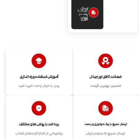
ارسال
ارسال با
پیک در
تهران
فوری
ضمانت کالای اورجینال
آموزش استفاده و راه اندازی
تضمین بهترین قیمت
پس با خیال راحت خرید کنید
پرداخت با روش های مختلف
ارسال سریع با پیک موتوری و پست
ارسال سریع به سراسر ایران
پشتیبانی از تمام کارت‌های شتاب