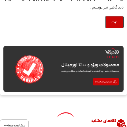
دیدگاهی می‌نویسم.
کالاهای مشابه
مشاهده همه