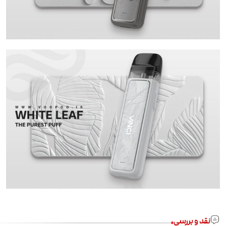
نقد و بررسی