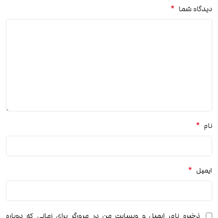
*
دیدگاه شما
*
نام
*
ایمیل
ذخیره نام، ایمیل و وبسایت من در مرورگر برای زمانی که دوباره