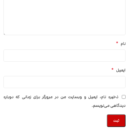
*
نام
*
ایمیل
ذخیره نام، ایمیل و وبسایت من در مرورگر برای زمانی که دوباره
دیدگاهی می‌نویسم.