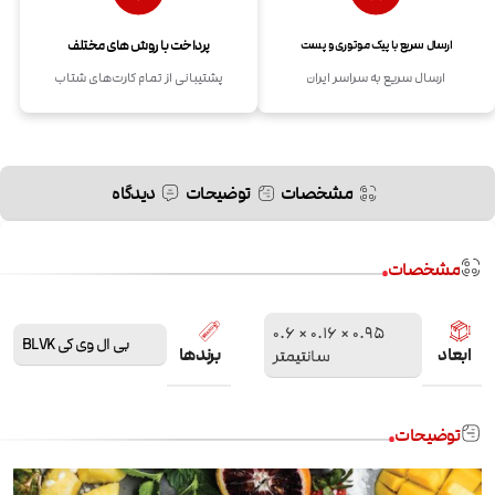
پرداخت با روش های مختلف
ارسال سریع با پیک موتوری و پست
ارسال سریع به سراسر ایران
پشتیبانی از تمام کارت‌های شتاب
مشخصات
توضیحات
دیدگاه
مشخصات
0.95 × 0.16 × 0.6
بی ال وی کی BLVK
ابعاد
برندها
سانتیمتر
توضیحات