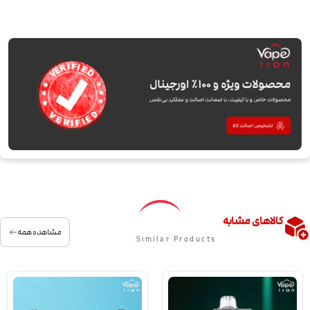
کالاهای مشابه
مشاهده همه
Similar Products