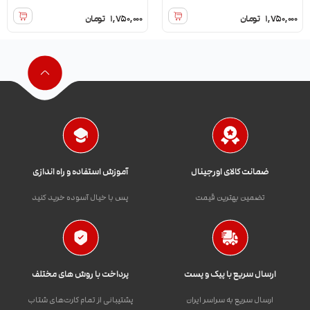
1,750,000
تومان
1,750,000
تومان
ضمانت کالای اورجینال
آموزش استفاده و راه اندازی
تضمین بهترین قیمت
پس با خیال آسوده خرید کنید
ارسال سریع با پیک و پست
پرداخت با روش های مختلف
ارسال سریع به سراسر ایران
پشتیبانی از تمام کارت‌های شتاب