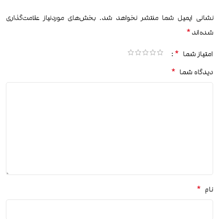
نشانی ایمیل شما منتشر نخواهد شد.
بخش‌های موردنیاز علامت‌گذاری
*
شده‌اند
*
امتیاز شما
*
دیدگاه شما
*
نام