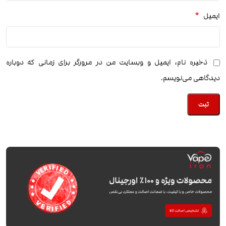
*
ایمیل
ذخیره نام، ایمیل و وبسایت من در مرورگر برای زمانی که دوباره
دیدگاهی می‌نویسم.