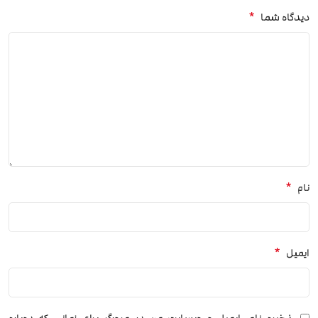
*
دیدگاه شما
*
نام
*
ایمیل