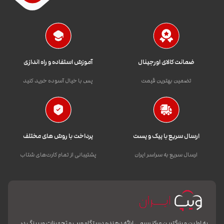
ضمانت کالای اورجینال
آموزش استفاده و راه اندازی
تضمین بهترین قیمت
پس با خیال آسوده خرید کنید
ارسال سریع با پیک و پست
پرداخت با روش های مختلف
ارسال سریع به سراسر ایران
پشتیبانی از تمام کارت‌های شتاب
به اولین و بزرگترین مرکز رسمی ارائه دهنده دستگاه ویپ و تجهیزات ویپینگ در