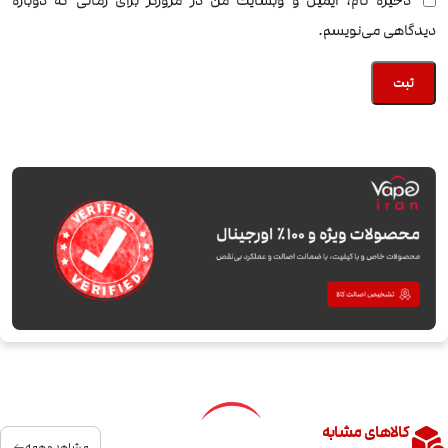
ذخیره نام، ایمیل و وبسایت من در مرورگر برای زمانی که دوباره
دیدگاهی می‌نویسم.
کالاهای مشابه
مشاهده همه