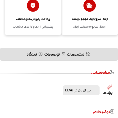
پرداخت با روش های مختلف
ارسال سریع با پیک موتوری و پست
ارسال سریع به سراسر ایران
پشتیبانی از تمام کارت‌های شتاب
مشخصات
توضیحات
دیدگاه
مشخصات
بی ال وی کی BLVK
برندها
توضیحات