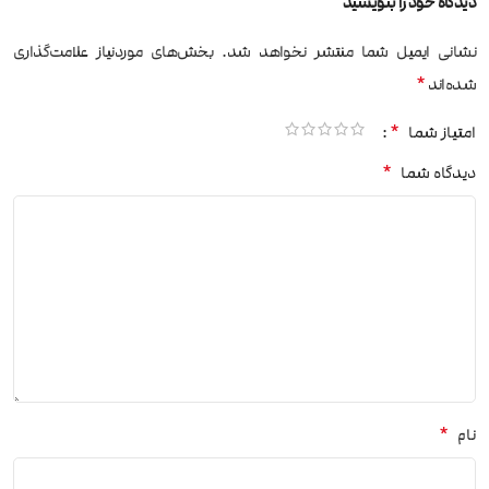
دیدگاه خود را بنویسید
نشانی ایمیل شما منتشر نخواهد شد.
بخش‌های موردنیاز علامت‌گذاری
*
شده‌اند
*
امتیاز شما
*
دیدگاه شما
*
نام