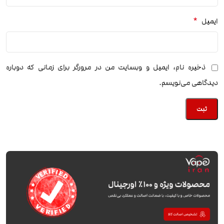
*
ایمیل
ذخیره نام، ایمیل و وبسایت من در مرورگر برای زمانی که دوباره
دیدگاهی می‌نویسم.