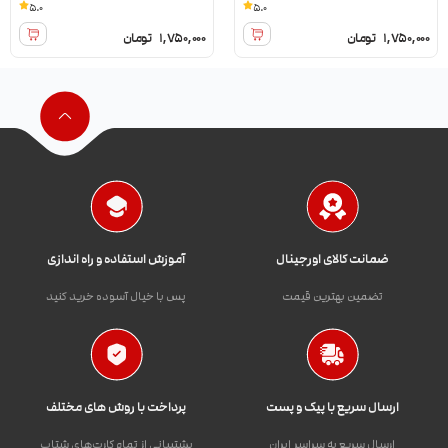
5.0
5.0
1,750,000
تومان
1,750,000
تومان
ضمانت کالای اورجینال
آموزش استفاده و راه اندازی
تضمین بهترین قیمت
پس با خیال آسوده خرید کنید
ارسال سریع با پیک و پست
پرداخت با روش های مختلف
ارسال سریع به سراسر ایران
پشتیبانی از تمام کارت‌های شتاب