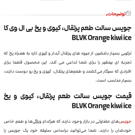
توضیحات
جویس سالت طعم پرتقال، کیوی و یخ بی ال وی کا
BLVK Orange kiwi ice
ترکیبی بسیار دلنشین از میوه های پرتقال آبدار و کیوی تازه به همراه یخ که
تجربه ای بینظیر را برای شما تداعی می کند. این محصول قطعا برای
افرادی که سیگار می‌کشند و طعم‌های پرتقال، کیوی و یخ رو دوست دارند،
بسیار مناسب است.
قیمت جویس سالت طعم پرتقال، کیوی و یخ
BLVK Orange kiwi ice
جویس
‌های متفاوتی در بازار وجود دارند که هرکدام ویژگی‌ها و طعم خاص
خودشان را دارند. شما می‌توانید براساس سلیقه خود یک جویس را