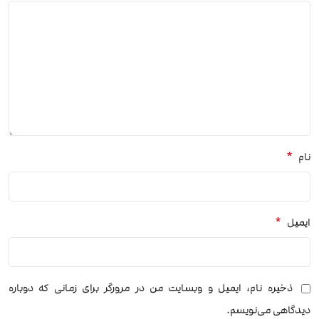
*
نام
*
ایمیل
ذخیره نام، ایمیل و وبسایت من در مرورگر برای زمانی که دوباره
دیدگاهی می‌نویسم.