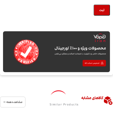
کالاهای مشابه
مشاهده همه
Similar Products