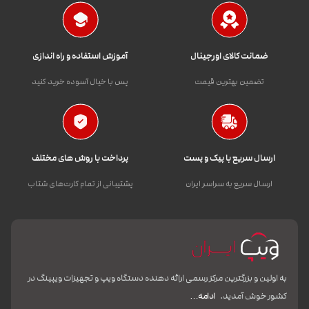
ضمانت کالای اورجینال
آموزش استفاده و راه اندازی
تضمین بهترین قیمت
پس با خیال آسوده خرید کنید
ارسال سریع با پیک و پست
پرداخت با روش های مختلف
ارسال سریع به سراسر ایران
پشتیبانی از تمام کارت‌های شتاب
به اولین و بزرگترین مرکز رسمی ارائه دهنده دستگاه ویپ و تجهیزات ویپینگ در
کشور خوش آمدید.
ادامه…