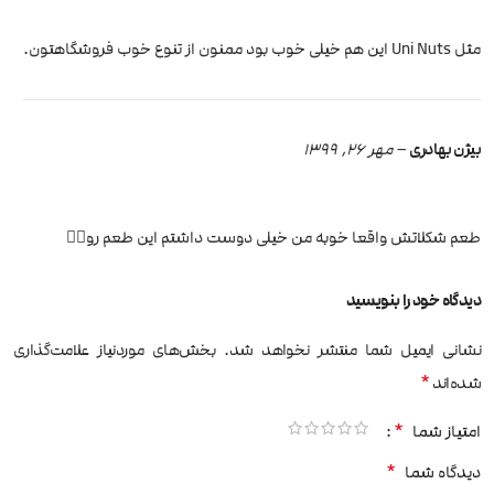
مثل Uni Nuts این هم خیلی خوب بود ممنون از تنوع خوب فروشگاهتون.
بیژن بهادری
–
مهر 26, 1399
طعم شکلاتش واقعا خوبه من خیلی دوست داشتم این طعم رو👌🏻
دیدگاه خود را بنویسید
نشانی ایمیل شما منتشر نخواهد شد.
بخش‌های موردنیاز علامت‌گذاری
*
شده‌اند
*
امتیاز شما
*
دیدگاه شما