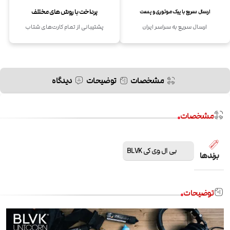
پرداخت با روش های مختلف
ارسال سریع با پیک موتوری و پست
ارسال سریع به سراسر ایران
پشتیبانی از تمام کارت‌های شتاب
مشخصات
توضیحات
دیدگاه
مشخصات
بی ال وی کی BLVK
برندها
توضیحات