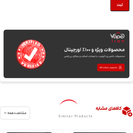
کالاهای مشابه
مشاهده همه
Similar Products