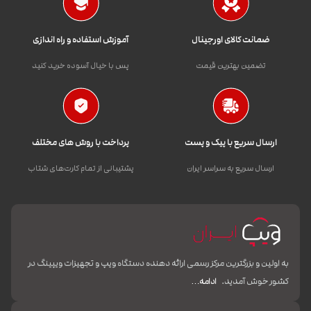
ضمانت کالای اورجینال
آموزش استفاده و راه اندازی
تضمین بهترین قیمت
پس با خیال آسوده خرید کنید
ارسال سریع با پیک و پست
پرداخت با روش های مختلف
ارسال سریع به سراسر ایران
پشتیبانی از تمام کارت‌های شتاب
به اولین و بزرگترین مرکز رسمی ارائه دهنده دستگاه ویپ و تجهیزات ویپینگ در
کشور خوش آمدید.
ادامه…