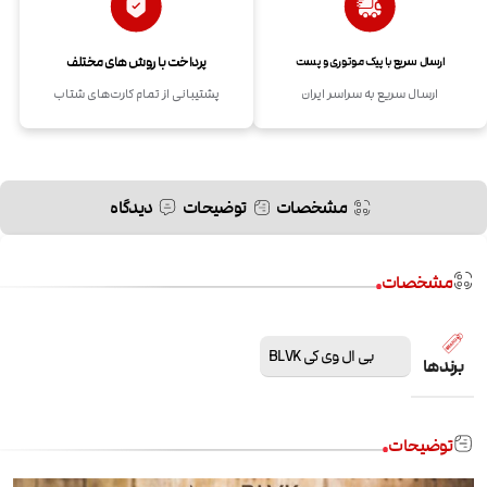
پرداخت با روش های مختلف
ارسال سریع با پیک موتوری و پست
ارسال سریع به سراسر ایران
پشتیبانی از تمام کارت‌های شتاب
مشخصات
توضیحات
دیدگاه
مشخصات
بی ال وی کی BLVK
برندها
توضیحات