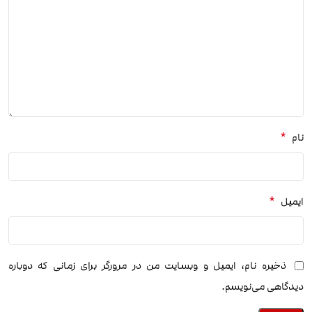
*
نام
*
ایمیل
ذخیره نام، ایمیل و وبسایت من در مرورگر برای زمانی که دوباره
دیدگاهی می‌نویسم.