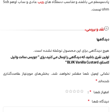
پادسیستم می باشند و مناسب دستگاه های
ویپ
عادی و ساب اوهم Sub
ohm نیست.
نقد و بررسی
دیدگاهها
هیچ دیدگاهی برای این محصول نوشته نشده است.
اولین نفری باشید که دیدگاهی را ارسال می کنید برای “جویس سالت وانیل
کاستارد BLVK Vanilla Custard”
نشانی ایمیل شما منتشر نخواهد شد.
بخش‌های موردنیاز علامت‌گذاری
*
شده‌اند
*
امتیاز شما
*
دیدگاه شما