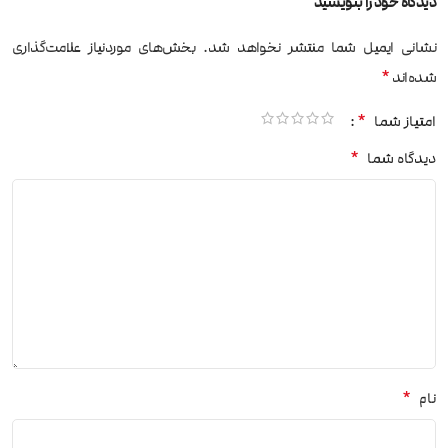
دیدگاه خود را بنویسید
نشانی ایمیل شما منتشر نخواهد شد.
بخش‌های موردنیاز علامت‌گذاری
*
شده‌اند
*
امتیاز شما
*
دیدگاه شما
*
نام