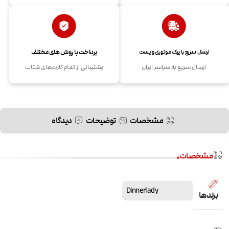
پرداخت با روش های مختلف
ارسال سریع با پیک موتوری و پست
ارسال سریع به سراسر ایران
پشتیبانی از تمام کارت‌های شتاب
مشخصات
توضیحات
دیدگاه
مشخصات
Dinnerlady
برندها