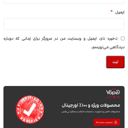
*
ایمیل
ذخیره نام، ایمیل و وبسایت من در مرورگر برای زمانی که دوباره
دیدگاهی می‌نویسم.