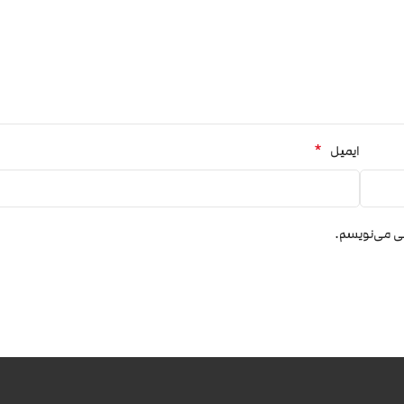
*
ایمیل
هی می‌نویسم.