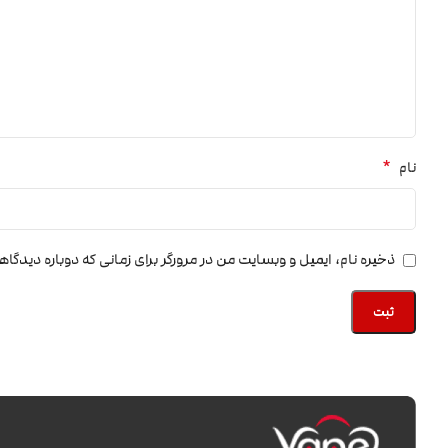
*
نام
ذخیره نام، ایمیل و وبسایت من در مرورگر برای زمانی که دوباره دیدگا