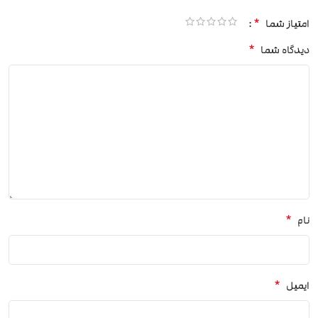
*
امتیاز شما
*
دیدگاه شما
*
نام
*
ایمیل