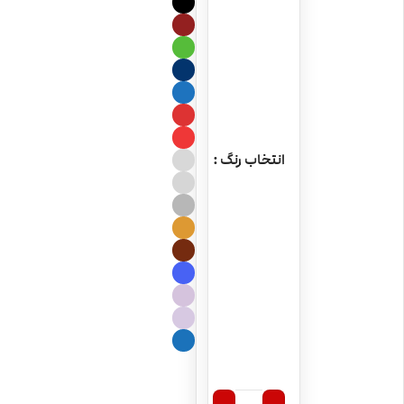
انتخاب رنگ