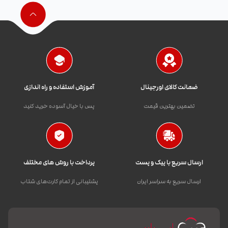
ضمانت کالای اورجینال
آموزش استفاده و راه اندازی
تضمین بهترین قیمت
پس با خیال آسوده خرید کنید
ارسال سریع با پیک و پست
پرداخت با روش های مختلف
ارسال سریع به سراسر ایران
پشتیبانی از تمام کارت‌های شتاب