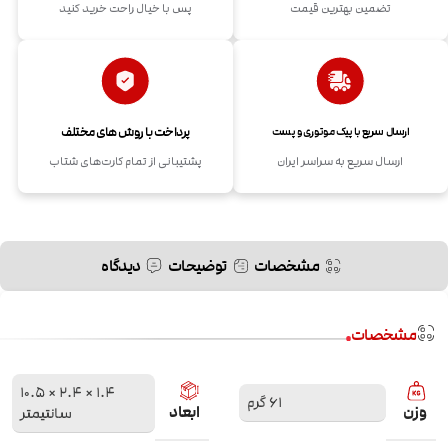
تضمین بهترین قیمت
پس با خیال راحت خرید کنید
پرداخت با روش های مختلف
ارسال سریع با پیک موتوری و پست
ارسال سریع به سراسر ایران
پشتیبانی از تمام کارت‌های شتاب
مشخصات
توضیحات
دیدگاه
مشخصات
1.4 × 2.4 × 10.5
61 گرم
وزن
ابعاد
سانتیمتر