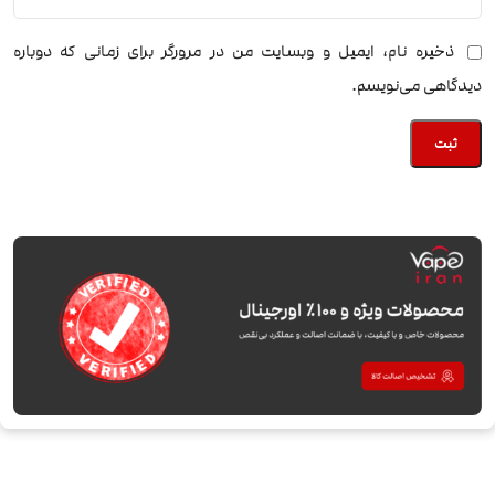
ذخیره نام، ایمیل و وبسایت من در مرورگر برای زمانی که دوباره
دیدگاهی می‌نویسم.