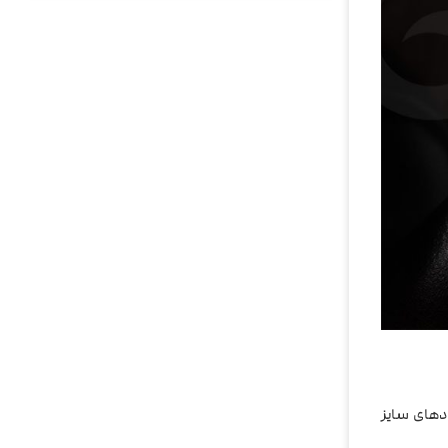
ادهای سایز