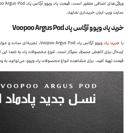
سایت ویپ ایران خریداری نمایید.
خرید پاد وپوو آرگاس پاد Voopoo Argus Pod
با
خرید پاد
وپوو آرگاس پاد oo Argus Pod
ایده‌آل برای کاهش مصرف سیگار است. تنوع محصولات پاد به شما این امکا
قیمت تهیه کنید. برای مشاهده انواع محصولات پاد وپوو، می‌توانید به وب