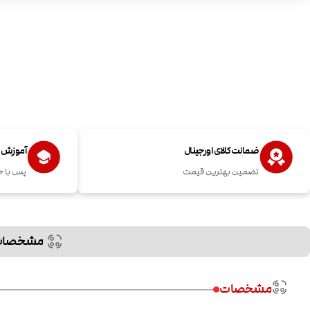
ضمانت کالای اورجینال
آموزش اس
تضمین بهترین قیمت
پس با خ
مشخصات
مشخصات