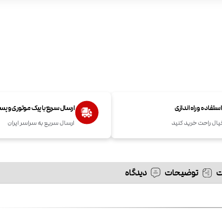
تفاده و راه اندازی
ارسال سریع با پیک موتوری و پ
یال راحت خرید کنید
ارسال سریع به سراسر ایران
توضیحات
دیدگاه