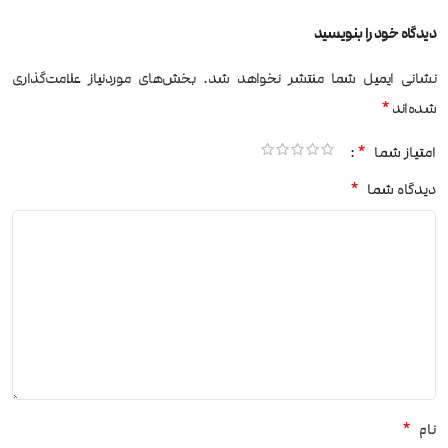
دیدگاه خود را بنویسید
نشانی ایمیل شما منتشر نخواهد شد.
بخش‌های موردنیاز علامت‌گذاری
*
شده‌اند
*
امتیاز شما
*
دیدگاه شما
*
نام