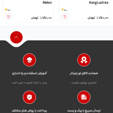
Melon
Kong Lush Ice
5.0
5.0
1,750,000
تومان
1,750,000
تومان
ضمانت کالای اورجینال
آموزش استفاده و راه اندازی
تضمین بهترین قیمت
پس با خیال آسوده خرید کنید
ارسال سریع با پیک و پست
پرداخت با روش های مختلف