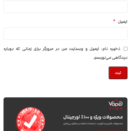
*
ایمیل
ذخیره نام، ایمیل و وبسایت من در مرورگر برای زمانی که دوباره
دیدگاهی می‌نویسم.