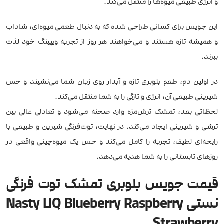
و انرژی طبیعی میوه‌ها را منتقل می‌کند.
این جویس برای کسانی طراحی شده که به دنبال طعمی میوه‌ای، شاداب
و همیشه تازه هستند و می‌خواهند هر روز از تجربه ویپینگ خود لذت
ببرند.
در اولین دم، طعم بلوبری تازه و آبدار روی زبان شما می‌نشیند و حس
شیرینی طبیعی آن، انرژی و تازگی را به شما منتقل می‌کند.
لحظاتی بعد، تمشک ترش‌مزه وارد صحنه می‌شود و تعادلی عالی بین
ترشی و شیرینی ایجاد می‌کند. در نهایت، توت‌فرنگی شیرین و طبیعی با
رایحه‌ای لطیف، تجربه را کامل می‌کند و حس یک میوه‌چینی واقعی در
روزهای تابستانی را به شما هدیه می‌دهد.
قیمت جویس بلوبری تمشک توت فرنگی
نستی Nasty LIQ Blueberry Raspberry
Strawberry