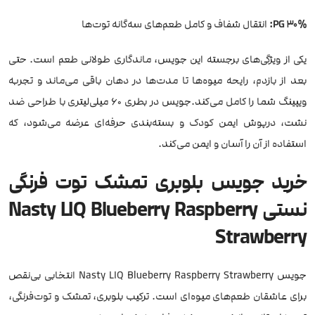
30% PG:
انتقال شفاف و کامل طعم‌های سه‌گانه توت‌ها
یکی از ویژگی‌های برجسته این جویس، ماندگاری طولانی طعم است. حتی
بعد از بازدم، رایحه میوه‌ها تا مدت‌ها در دهان باقی می‌ماند و تجربه
ویپینگ شما را کامل می‌کند.جویس در بطری ۶۰ میلی‌لیتری با طراحی ضد
نشت، درپوش ایمن کودک و بسته‌بندی حرفه‌ای عرضه می‌شود، که
استفاده از آن را آسان و ایمن می‌کند.
خرید جویس بلوبری تمشک توت فرنگی
نستی Nasty LIQ Blueberry Raspberry
Strawberry
جویس Nasty LIQ Blueberry Raspberry Strawberry انتخابی بی‌نقص
برای عاشقان طعم‌های میوه‌ای است. ترکیب بلوبری، تمشک و توت‌فرنگی،