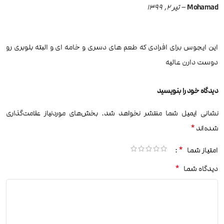
Mohamad
–
تیر 2, 1399
این ایجوس برای افرادی که طعم های دسری و خامه ای و البته بلوبری رو
دوست دارن عالیه
دیدگاه خود را بنویسید
نشانی ایمیل شما منتشر نخواهد شد.
بخش‌های موردنیاز علامت‌گذاری
*
شده‌اند
*
امتیاز شما
*
دیدگاه شما