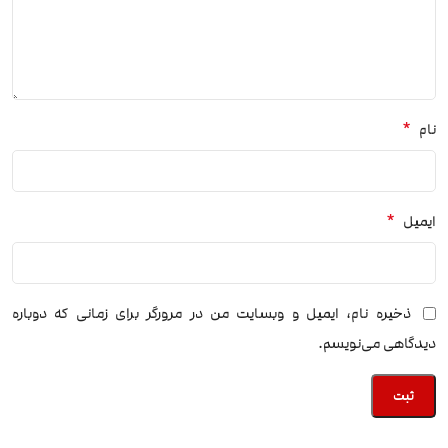
*
نام
*
ایمیل
ذخیره نام، ایمیل و وبسایت من در مرورگر برای زمانی که دوباره
دیدگاهی می‌نویسم.