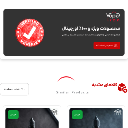
کالاهای مشابه
مشاهده همه
Similar Products
جدید
جدید