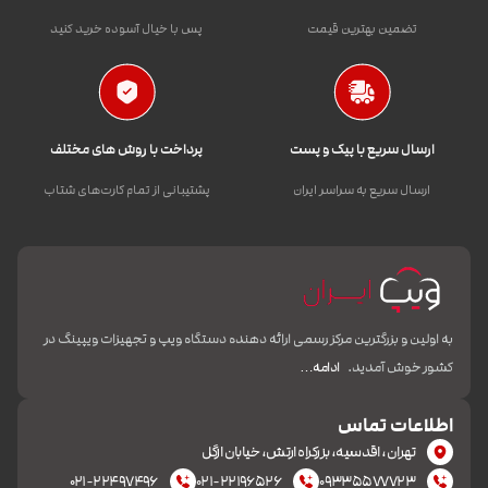
تضمین بهترین قیمت
پس با خیال آسوده خرید کنید
ارسال سریع با پیک و پست
پرداخت با روش های مختلف
ارسال سریع به سراسر ایران
پشتیبانی از تمام کارت‌های شتاب
به اولین و بزرگترین مرکز رسمی ارائه دهنده دستگاه ویپ و تجهیزات ویپینگ در
کشور خوش آمدید.
ادامه…
اطلاعات تماس
تهران، اقدسیه، بزرکراه ارتش، خیابان ازگل
۰۲۱-۲۲۴۹۷۴۹۶
۰۲۱-۲۲۱۹۶۵۲۶
۰۹۳۳۵۵۷۷۷۲۳