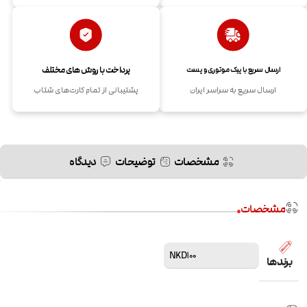
پرداخت با روش های مختلف
ارسال سریع با پیک موتوری و پست
ارسال سریع به سراسر ایران
پشتیبانی از تمام کارت‌های شتاب
مشخصات
توضیحات
دیدگاه
مشخصات
NKD100
برندها