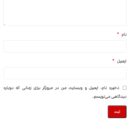
*
نام
*
ایمیل
ذخیره نام، ایمیل و وبسایت من در مرورگر برای زمانی که دوباره
دیدگاهی می‌نویسم.