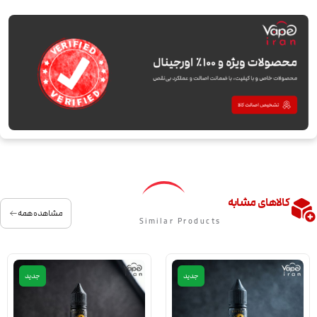
کالاهای مشابه
مشاهده همه
Similar Products
جدید
جدید