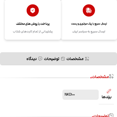
پرداخت با روش های مختلف
ارسال سریع با پیک موتوری و پست
ارسال سریع به سراسر ایران
پشتیبانی از تمام کارت‌های شتاب
مشخصات
توضیحات
دیدگاه
مشخصات
NKD100
برندها
توضیحات