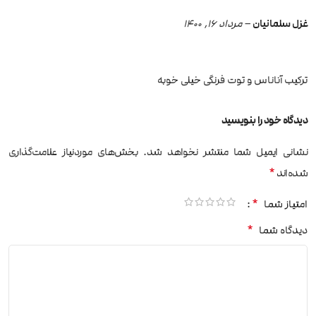
غزل سلمانیان
–
مرداد 16, 1400
ترکیب آناناس و توت فرنگی خیلی خوبه
دیدگاه خود را بنویسید
نشانی ایمیل شما منتشر نخواهد شد.
بخش‌های موردنیاز علامت‌گذاری
*
شده‌اند
*
امتیاز شما
*
دیدگاه شما