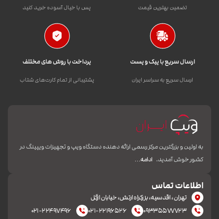
تضمین بهترین قیمت
پس با خیال آسوده خرید کنید
ارسال سریع با پیک و پست
پرداخت با روش های مختلف
ارسال سریع به سراسر ایران
پشتیبانی از تمام کارت‌های شتاب
به اولین و بزرگترین مرکز رسمی ارائه دهنده دستگاه ویپ و تجهیزات ویپینگ در
کشور خوش آمدید.
ادامه…
اطلاعات تماس
تهران، اقدسیه، بزرکراه ارتش، خیابان ازگل
۰۲۱-۲۲۴۹۷۴۹۶
۰۲۱-۲۲۱۹۶۵۲۶
۰۹۳۳۵۵۷۷۷۲۳