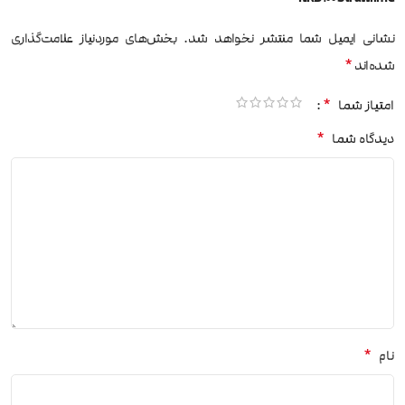
نشانی ایمیل شما منتشر نخواهد شد.
بخش‌های موردنیاز علامت‌گذاری
*
شده‌اند
*
امتیاز شما
*
دیدگاه شما
*
نام