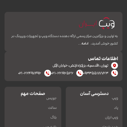
به اولین و بزرگترین مرکز رسمی ارائه دهنده دستگاه ویپ و تجهیزات ویپینگ در
کشور خوش آمدید.
ادامه…
اطلاعات تماس
تهران، اقدسیه، بزرکراه ارتش، خیابان ازگل
۰۲۱-۲۲۴۹۷۴۹۶
۰۲۱-۲۲۱۹۶۵۲۶
۰۹۳۳۵۵۷۷۷۲۳
دسترسی آسان
صفحات مهم
ویپ
جویس
پاد
سالت
ویپ ارزان
بلاگ