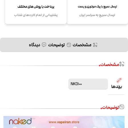
پرداخت با روش های مختلف
ارسال سریع با پیک موتوری و پست
ارسال سریع به سراسر ایران
پشتیبانی از تمام کارت‌های شتاب
مشخصات
توضیحات
دیدگاه
مشخصات
NKD100
برندها
توضیحات