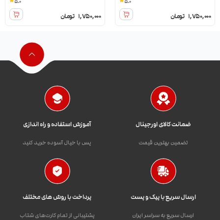
5.0
5.0
1,750,000
تومان
1,750,000
تومان
ضمانت کالای اورجینال
آموزش استفاده و راه اندازی
تضمین بهترین قیمت
پس با خیال آسوده خرید کنید
ارسال سریع با پیک و پست
پرداخت با روش های مختلف
ارسال سریع به سراسر ایران
پشتیبانی از تمام کارت‌های شتاب