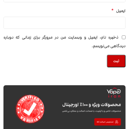
*
ایمیل
ذخیره نام، ایمیل و وبسایت من در مرورگر برای زمانی که دوباره
دیدگاهی می‌نویسم.