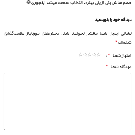
طعم هاش یکی از یکی بهتره. انتخاب سخت میشه اینجوری😅
دیدگاه خود را بنویسید
نشانی ایمیل شما منتشر نخواهد شد.
بخش‌های موردنیاز علامت‌گذاری
*
شده‌اند
*
امتیاز شما
*
دیدگاه شما