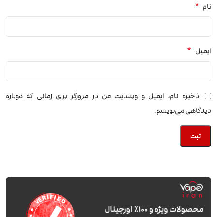
*
نام
*
ایمیل
ذخیره نام، ایمیل و وبسایت من در مرورگر برای زمانی که دوباره
دیدگاهی می‌نویسم.