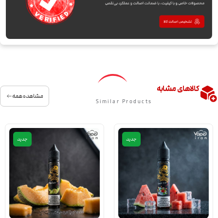
کالاهای مشابه
مشاهده همه
Similar Products
جدید
جدید