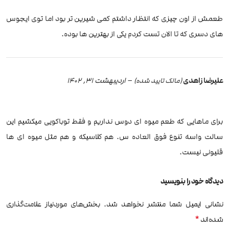
طعمش از اون چیزی که انتظار داشتم کمی شیرین تر بود اما توی ایجوس
های دسری که تا الان تست کردم یکی از بهترین ها بوده.
علیرضا زاهدی
–
اردیبهشت 31, 1402
(مالک تایید شده)
برای ماهایی که طعم میوه ای دوس نداریم و فقط توباکویی میکشیم این
سالت واسه تنوع فوق العاده س. هم کلاسیکه و هم مثل میوه ای ها
قلیونی نیست.
دیدگاه خود را بنویسید
نشانی ایمیل شما منتشر نخواهد شد.
بخش‌های موردنیاز علامت‌گذاری
*
شده‌اند