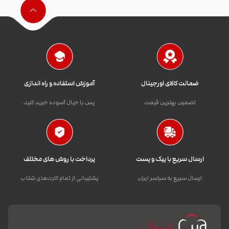
ضمانت کالای اورجینال
آموزش استفاده و راه اندازی
تضمین بهترین قیمت
پس با خیال آسوده خرید کنید
ارسال سریع با پیک و پست
پرداخت با روش های مختلف
ارسال سریع به سراسر ایران
پشتیبانی از تمام کارت‌های شتاب