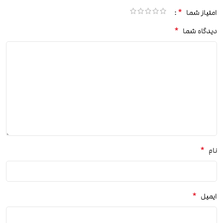
*
امتیاز شما
*
دیدگاه شما
*
نام
*
ایمیل