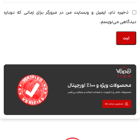
ذخیره نام، ایمیل و وبسایت من در مرورگر برای زمانی که دوباره
دیدگاهی می‌نویسم.