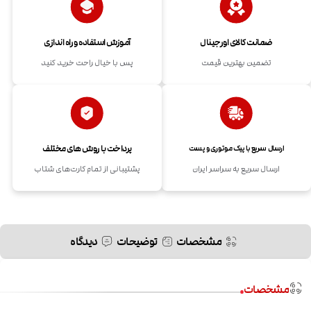
ضمانت کالای اورجینال
آموزش استفاده و راه اندازی
تضمین بهترین قیمت
پس با خیال راحت خرید کنید
پرداخت با روش های مختلف
ارسال سریع با پیک موتوری و پست
ارسال سریع به سراسر ایران
پشتیبانی از تمام کارت‌های شتاب
مشخصات
توضیحات
دیدگاه
مشخصات