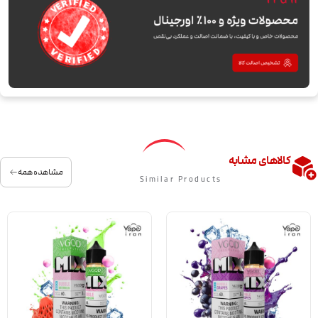
کالاهای مشابه
مشاهده همه
Similar Products