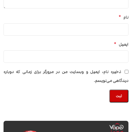
*
نام
*
ایمیل
ذخیره نام، ایمیل و وبسایت من در مرورگر برای زمانی که دوباره
دیدگاهی می‌نویسم.