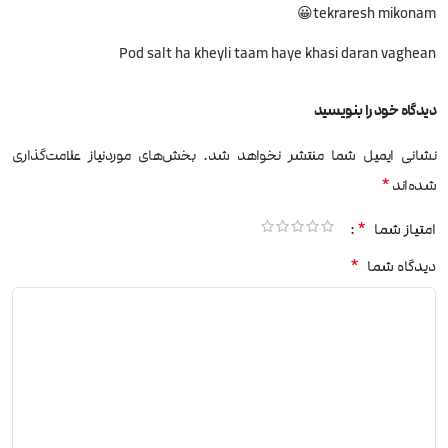
tekraresh mikonam😀
Pod salt ha kheyli taam haye khasi daran vaghean
دیدگاه خود را بنویسید
نشانی ایمیل شما منتشر نخواهد شد.
بخش‌های موردنیاز علامت‌گذاری
*
شده‌اند
*
امتیاز شما
*
دیدگاه شما