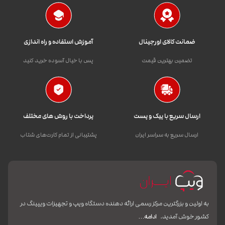
ضمانت کالای اورجینال
آموزش استفاده و راه اندازی
تضمین بهترین قیمت
پس با خیال آسوده خرید کنید
ارسال سریع با پیک و پست
پرداخت با روش های مختلف
ارسال سریع به سراسر ایران
پشتیبانی از تمام کارت‌های شتاب
به اولین و بزرگترین مرکز رسمی ارائه دهنده دستگاه ویپ و تجهیزات ویپینگ در
کشور خوش آمدید.
ادامه…