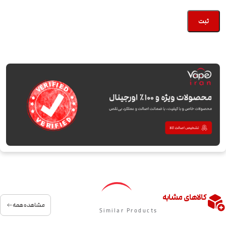
کالاهای مشابه
مشاهده همه
Similar Products