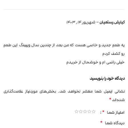
کیارش رستمیان
–
شهریور 14, 1403
یه طعم جدید و خاصی هست که من بعد از چندین سال ویپینگ این طعم
رو کشف کردم
خیلی راضی ام و خوشحال از خریدم
دیدگاه خود را بنویسید
نشانی ایمیل شما منتشر نخواهد شد.
بخش‌های موردنیاز علامت‌گذاری
*
شده‌اند
*
امتیاز شما
*
دیدگاه شما