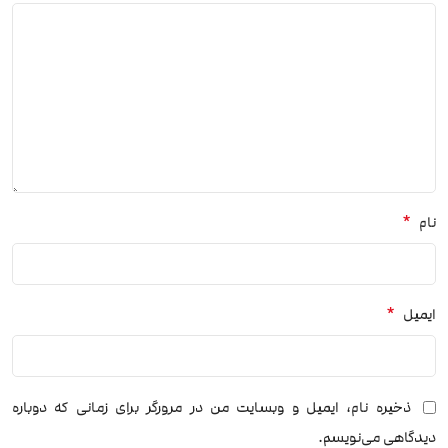
*
نام
*
ایمیل
ذخیره نام، ایمیل و وبسایت من در مرورگر برای زمانی که دوباره
دیدگاهی می‌نویسم.