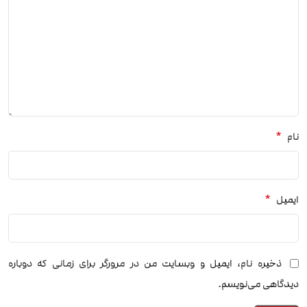
*
نام
*
ایمیل
ذخیره نام، ایمیل و وبسایت من در مرورگر برای زمانی که دوباره
دیدگاهی می‌نویسم.