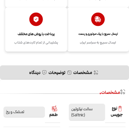
پرداخت با روش های مختلف
ارسال سریع با پیک موتوری و پست
ارسال سریع به سراسر ایران
پشتیبانی از تمام کارت‌های شتاب
مشخصات
توضیحات
دیدگاه
مشخصات
نوع
سالت نیکوتین
تمشک و یخ
جویس
طعم
(Saltnic)