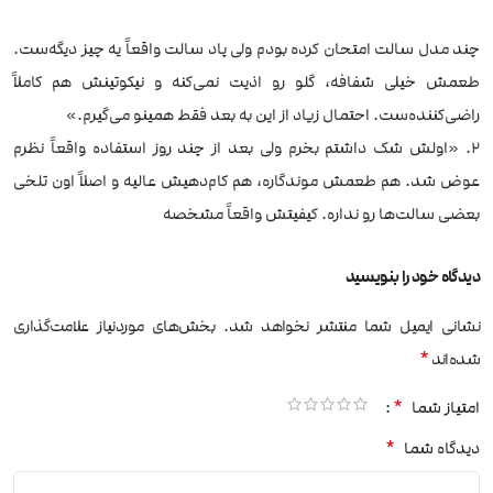
چند مدل سالت امتحان کرده بودم ولی پاد سالت واقعاً یه چیز دیگه‌ست.
طعمش خیلی شفافه، گلو رو اذیت نمی‌کنه و نیکوتینش هم کاملاً
راضی‌کننده‌ست. احتمال زیاد از این به بعد فقط همینو می‌گیرم.»
2. «اولش شک داشتم بخرم ولی بعد از چند روز استفاده واقعاً نظرم
عوض شد. هم طعمش موندگاره، هم کام‌دهیش عالیه و اصلاً اون تلخی
بعضی سالت‌ها رو نداره. کیفیتش واقعاً مشخصه
دیدگاه خود را بنویسید
نشانی ایمیل شما منتشر نخواهد شد.
بخش‌های موردنیاز علامت‌گذاری
*
شده‌اند
*
امتیاز شما
*
دیدگاه شما