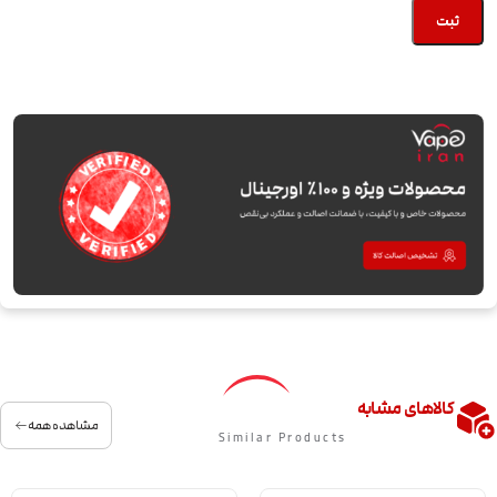
کالاهای مشابه
مشاهده همه
Similar Products