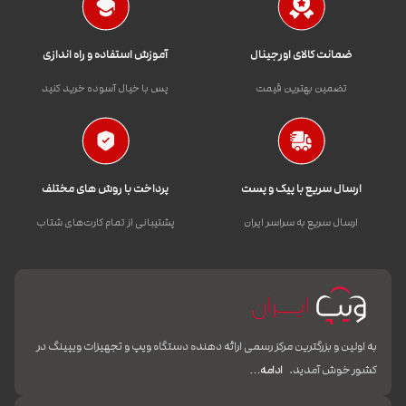
ضمانت کالای اورجینال
آموزش استفاده و راه اندازی
تضمین بهترین قیمت
پس با خیال آسوده خرید کنید
ارسال سریع با پیک و پست
پرداخت با روش های مختلف
ارسال سریع به سراسر ایران
پشتیبانی از تمام کارت‌های شتاب
به اولین و بزرگترین مرکز رسمی ارائه دهنده دستگاه ویپ و تجهیزات ویپینگ در
کشور خوش آمدید.
ادامه…