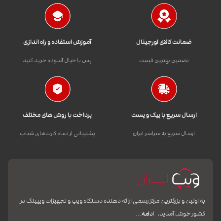
ضمانت کالای اورجینال
آموزش استفاده و راه اندازی
تضمین بهترین قیمت
پس با خیال آسوده خرید کنید
ارسال سریع با پیک و پست
پرداخت با روش های مختلف
ارسال سریع به سراسر ایران
پشتیبانی از تمام کارت‌های شتاب
به اولین و بزرگترین مرکز رسمی ارائه دهنده دستگاه ویپ و تجهیزات ویپینگ در
کشور خوش آمدید.
ادامه…