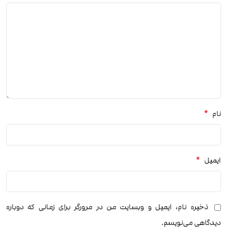
*
نام
*
ایمیل
ذخیره نام، ایمیل و وبسایت من در مرورگر برای زمانی که دوباره
دیدگاهی می‌نویسم.