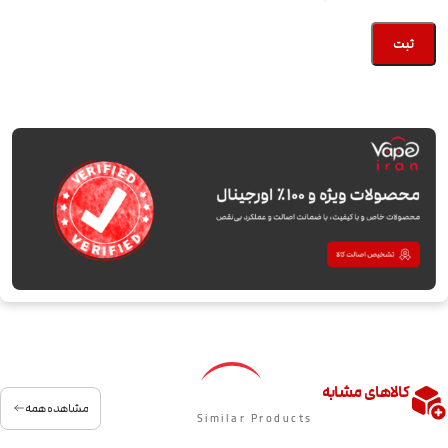
کالاهای مشابه
مشاهده همه
Similar Products