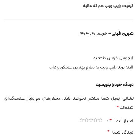
کیفیت رایپ ویپ هم که عالیه
شیرین اقبالی
–
خرداد 20, 1403
ایجوس خوش طعمیه
البته برند رایپ ویپ به نظرم بهترین عملکردو داره
دیدگاه خود را بنویسید
نشانی ایمیل شما منتشر نخواهد شد.
بخش‌های موردنیاز علامت‌گذاری
*
شده‌اند
*
امتیاز شما
*
دیدگاه شما