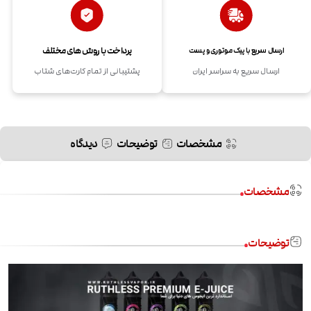
پرداخت با روش های مختلف
ارسال سریع با پیک موتوری و پست
ارسال سریع به سراسر ایران
پشتیبانی از تمام کارت‌های شتاب
مشخصات
توضیحات
دیدگاه
مشخصات
توضیحات