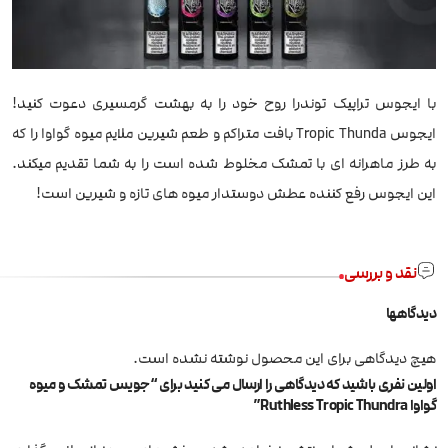
با ایجوس تراپیک توندرا روح خود را به بهشت گرمسیری دعوت کنید!
ایجوس Tropic Thunda بافت متراکم و طعم شیرین ملایم میوه گواوا را که
به طرز ماهرانه ای با تمشک مخلوط شده است را به شما تقدیم میکند.
این ایجوس رفع کننده عطش دوستدار میوه های تازه و شیرین است!
نقد و بررسی
دیدگاهها
هیچ دیدگاهی برای این محصول نوشته نشده است.
اولین نفری باشید که دیدگاهی را ارسال می کنید برای “جویس تمشک و میوه
گواوا Ruthless Tropic Thundra”