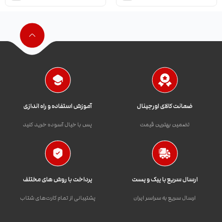
ضمانت کالای اورجینال
آموزش استفاده و راه اندازی
تضمین بهترین قیمت
پس با خیال آسوده خرید کنید
ارسال سریع با پیک و پست
پرداخت با روش های مختلف
ارسال سریع به سراسر ایران
پشتیبانی از تمام کارت‌های شتاب