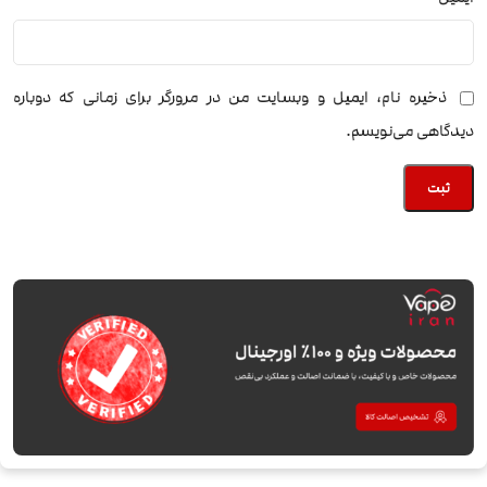
ذخیره نام، ایمیل و وبسایت من در مرورگر برای زمانی که دوباره
دیدگاهی می‌نویسم.