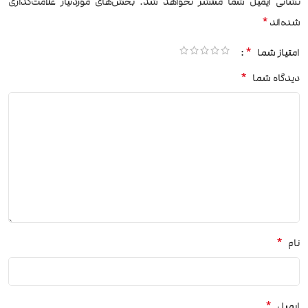
نشانی ایمیل شما منتشر نخواهد شد.
بخش‌های موردنیاز علامت‌گذاری
*
شده‌اند
*
امتیاز شما
*
دیدگاه شما
*
نام
*
ایمیل