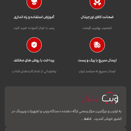
ضمانت کالای اورجینال
آموزش استفاده و راه اندازی
تضمین بهترین قیمت
پس با خیال آسوده خرید کنید
ارسال سریع با پیک و پست
پرداخت با روش های مختلف
ارسال سریع به سراسر ایران
پشتیبانی از تمام کارت‌های شتاب
به اولین و بزرگترین مرکز رسمی ارائه دهنده دستگاه ویپ و تجهیزات ویپینگ در
کشور خوش آمدید.
ادامه…