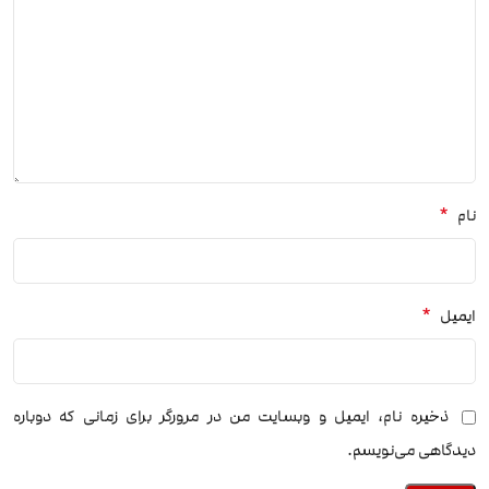
*
نام
*
ایمیل
ذخیره نام، ایمیل و وبسایت من در مرورگر برای زمانی که دوباره
دیدگاهی می‌نویسم.