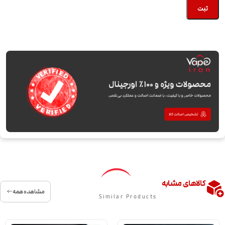
کالاهای مشابه
مشاهده همه
Similar Products