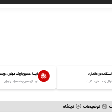
تفاده و راه اندازی
ارسال سریع با پیک موتوری و پ
یال راحت خرید کنید
ارسال سریع به سراسر ایران
توضیحات
دیدگاه