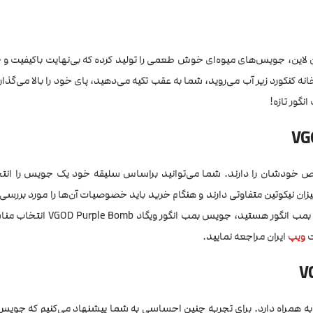
ا در سال 2019 ارائه داد. این لاین، جویس‌های میوه‌ای خوش طعمی را تولید کرده که بی‌نهایت باکی
ه کنکورد زیر آب می‌روید، شما به عقب تکیه می‌دهید، پای خود را بالا می‌گذا
نگور تازه!
خاص خودشان را دارند. شما می‌توانید براساس سلیقه خود یک جویس را انتخ
میزان نیکوتین متفاوتی دارند و هنگام خرید باید خصوصیات آن‌ها را مورد بررسی 
با طعم بمب انگور هستید، جویس بمب انگور وی
ویپ
ایران مراجعه نمایید.
به همراه دارد. برای تجربه چنین احساسی به شما پیشنهاد می‌کنیم که جویس