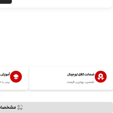
ضمانت کالای اورجینال
آموزش اس
تضمین بهترین قیمت
پس با خ
مشخصات