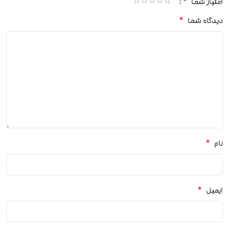
*
امتیاز شما
*
دیدگاه شما
*
نام
*
ایمیل