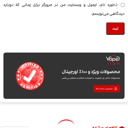
ذخیره نام، ایمیل و وبسایت من در مرورگر برای زمانی که دوباره
دیدگاهی می‌نویسم.