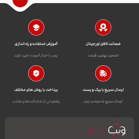
ضمانت کالای اورجینال
آموزش استفاده و راه اندازی
تضمین بهترین قیمت
پس با خیال آسوده خرید کنید
ارسال سریع با پیک و پست
پرداخت با روش های مختلف
ارسال سریع به سراسر ایران
پشتیبانی از تمام کارت‌های شتاب