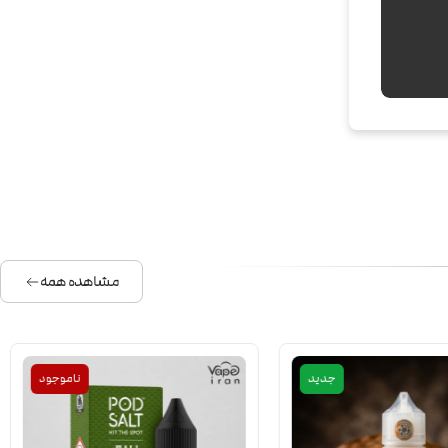
مشاهده همه
جدید
ناموجود