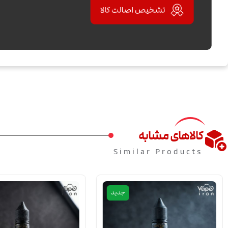
کالاهای مشابه
Similar Products
جدید