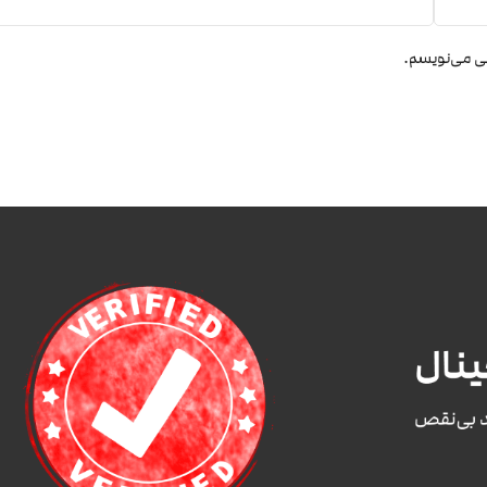
هی می‌نویسم.