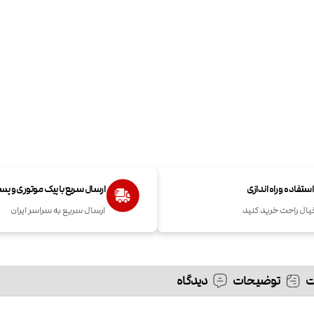
تفاده و راه اندازی
ارسال سریع با پیک موتوری و پ
یال راحت خرید کنید
ارسال سریع به سراسر ایران
توضیحات
دیدگاه