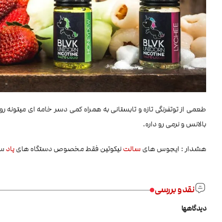
طعمی از توتفرنگی تازه و تابستانی به همراه کمی دسر خامه ای میتونه
بالانس و نرمی رو داره.
هشدار : ایجوس های
سالت
نیکوتین فقط مخصوص دستگاه های
پاد
سی
نقد و بررسی
دیدگاهها