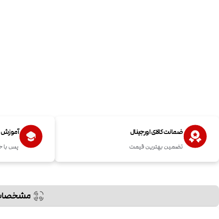
ضمانت کالای اورجینال
آموزش اس
تضمین بهترین قیمت
پس با خ
مشخصات