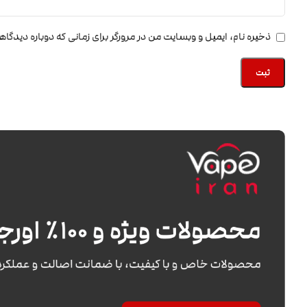
ذخیره نام، ایمیل و وبسایت من در مرورگر برای زمانی که دوباره دیدگا