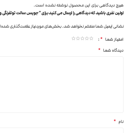
هیچ دیدگاهی برای این محصول نوشته نشده است.
اولین نفری باشید که دیدگاهی را ارسال می کنید برای “جویس سالت توتفرنگی و خامه trawberry Cream
نشانی ایمیل شما منتشر نخواهد شد.
بخش‌های موردنیاز علامت‌گذاری شده‌ا
*
امتیاز شما
*
دیدگاه شما
*
نام