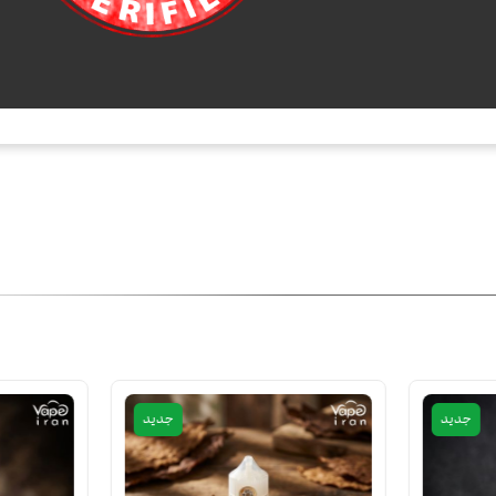
جدید
جدید