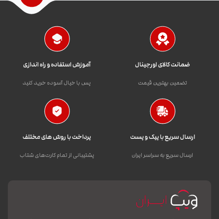
ضمانت کالای اورجینال
آموزش استفاده و راه اندازی
تضمین بهترین قیمت
پس با خیال آسوده خرید کنید
ارسال سریع با پیک و پست
پرداخت با روش های مختلف
ارسال سریع به سراسر ایران
پشتیبانی از تمام کارت‌های شتاب