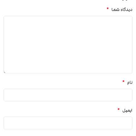
*
دیدگاه شما
*
نام
*
ایمیل