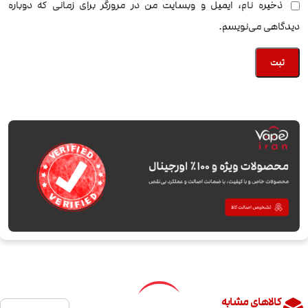
ذخیره نام، ایمیل و وبسایت من در مرورگر برای زمانی که دوباره
دیدگاهی می‌نویسم.
کالاهای مشابه