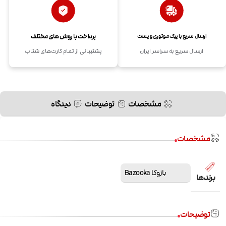
پرداخت با روش های مختلف
ارسال سریع با پیک موتوری و پست
ارسال سریع به سراسر ایران
پشتیبانی از تمام کارت‌های شتاب
مشخصات
توضیحات
دیدگاه
مشخصات
بازوکا Bazooka
برندها
توضیحات