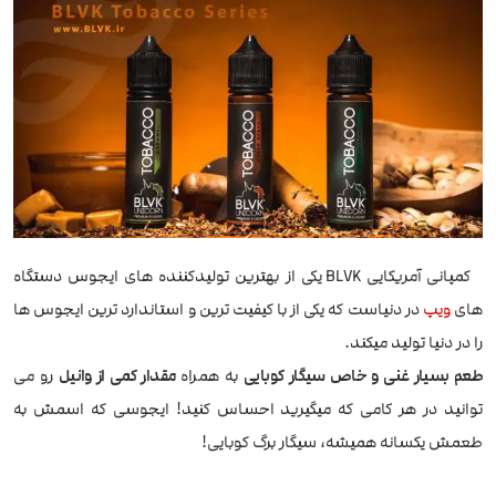
کمپانی آمریکایی BLVK یکی از بهترین تولیدکننده های ایجوس دستگاه
های
ویپ
در دنیاست که یکی از با کیفیت ترین و استاندارد ترین ایجوس ها
را در دنیا تولید میکند.
طعم بسیار غنی و خاص سیگار کوبایی
به همراه
مقدار کمی از وانیل
رو می
توانید در هر کامی که میگیرید احساس کنید! ایجوسی که اسمش به
طعمش یکسانه همیشه، سیگار برگ کوبایی!