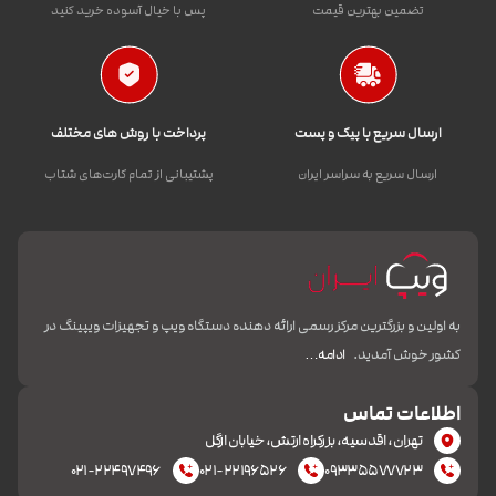
تضمین بهترین قیمت
پس با خیال آسوده خرید کنید
ارسال سریع با پیک و پست
پرداخت با روش های مختلف
ارسال سریع به سراسر ایران
پشتیبانی از تمام کارت‌های شتاب
به اولین و بزرگترین مرکز رسمی ارائه دهنده دستگاه ویپ و تجهیزات ویپینگ در
کشور خوش آمدید.
ادامه…
اطلاعات تماس
تهران، اقدسیه، بزرکراه ارتش، خیابان ازگل
۰۲۱-۲۲۴۹۷۴۹۶
۰۲۱-۲۲۱۹۶۵۲۶
۰۹۳۳۵۵۷۷۷۲۳