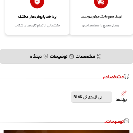
پرداخت با روش های مختلف
ارسال سریع با پیک موتوری و پست
ارسال سریع به سراسر ایران
پشتیبانی از تمام کارت‌های شتاب
مشخصات
توضیحات
دیدگاه
مشخصات
بی ال وی کی BLVK
برندها
توضیحات