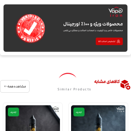
کالاهای مشابه
مشاهده همه
Similar Products
جدید
جدید