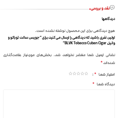
نقد و بررسی
دیدگاهها
هیچ دیدگاهی برای این محصول نوشته نشده است.
اولین نفری باشید که دیدگاهی را ارسال می کنید برای “جویس سالت توباکو و
وانیل BLVK Tobacco Cuban Cigar”
نشانی ایمیل شما منتشر نخواهد شد.
بخش‌های موردنیاز علامت‌گذاری
*
شده‌اند
*
امتیاز شما
*
دیدگاه شما