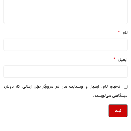
*
نام
*
ایمیل
ذخیره نام، ایمیل و وبسایت من در مرورگر برای زمانی که دوباره
دیدگاهی می‌نویسم.