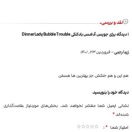
نقد و بررسی
1 دیدگاه برای
جویس آدامس بادکنکی DinnerLady Bubble Trouble
زیبا رجبی
–
فروردین 23, 1401
هم این و هم خنکش جز بهترین ها هستن
دیدگاه خود را بنویسید
نشانی ایمیل شما منتشر نخواهد شد.
بخش‌های موردنیاز علامت‌گذاری
*
شده‌اند
*
امتیاز شما