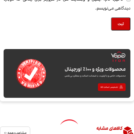
دیدگاهی می‌نویسم.
کالاهای مشابه
مشاهده همه