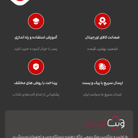
ضمانت کالای اورجینال
آموزش استفاده و راه اندازی
تضمین بهترین قیمت
پس با خیال آسوده خرید کنید
ارسال سریع با پیک و پست
پرداخت با روش های مختلف
ارسال سریع به سراسر ایران
پشتیبانی از تمام کارت‌های شتاب
به اولین و بزرگترین مرکز رسمی ارائه دهنده دستگاه ویپ و تجهیزات ویپینگ در