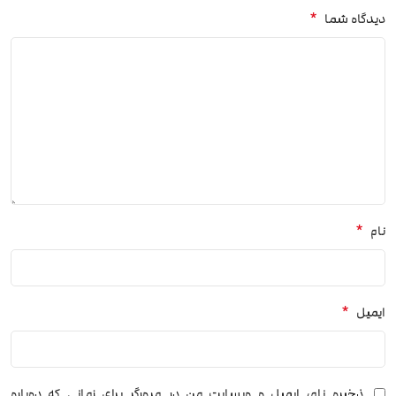
*
دیدگاه شما
*
نام
*
ایمیل
ذخیره نام، ایمیل و وبسایت من در مرورگر برای زمانی که دوباره