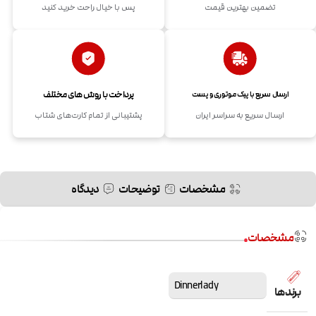
تضمین بهترین قیمت
پس با خیال راحت خرید کنید
پرداخت با روش های مختلف
ارسال سریع با پیک موتوری و پست
ارسال سریع به سراسر ایران
پشتیبانی از تمام کارت‌های شتاب
مشخصات
توضیحات
دیدگاه
مشخصات
Dinnerlady
برندها