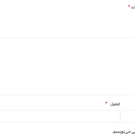
*
ند
*
ایمیل
هی می‌نویسم.