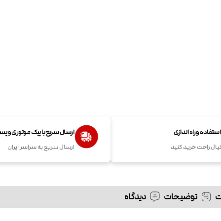
تفاده و راه اندازی
ارسال سریع با پیک موتوری و پ
یال راحت خرید کنید
ارسال سریع به سراسر ایران
توضیحات
دیدگاه