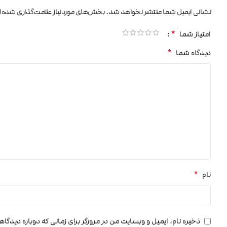
نشانی ایمیل شما منتشر نخواهد شد.
بخش‌های موردنیاز علامت‌گذاری شده‌ا
*
امتیاز شما
*
دیدگاه شما
*
نام
ذخیره نام، ایمیل و وبسایت من در مرورگر برای زمانی که دوباره دیدگا