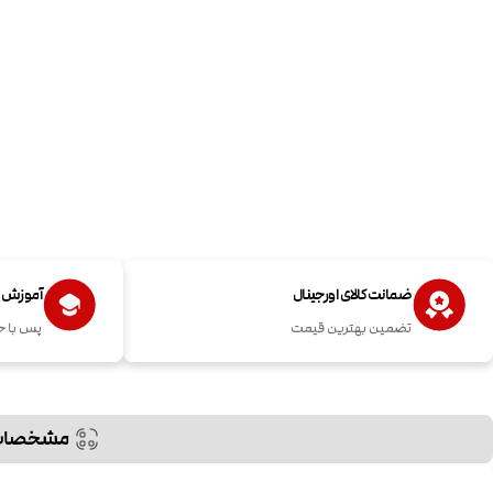
ضمانت کالای اورجینال
آموزش اس
تضمین بهترین قیمت
پس با خ
مشخصات