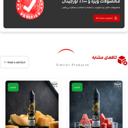
کالاهای مشابه
مشاهده همه
Similar Products
جدید
جدید