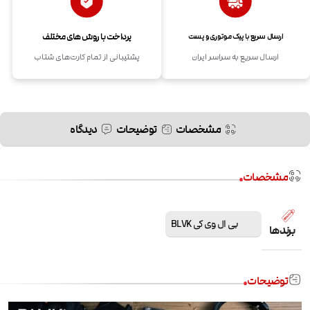
پرداخت با روش های مختلف
ارسال سریع با پیک موتوری و پست
ارسال سریع به سراسر ایران
پشتیبانی از تمام کارت‌های شتاب
مشخصات
توضیحات
دیدگاه
مشخصات
بی ال وی کی BLVK
برندها
توضیحات