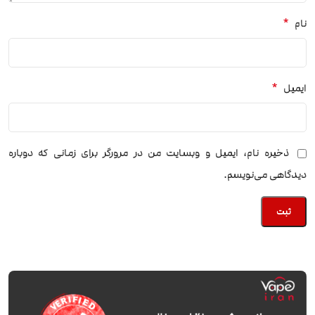
*
نام
*
ایمیل
ذخیره نام، ایمیل و وبسایت من در مرورگر برای زمانی که دوباره
دیدگاهی می‌نویسم.