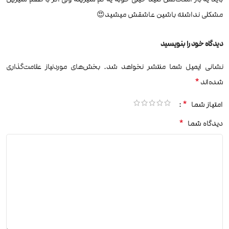
مشکلی نداشته باشین عاشقش میشید😍
دیدگاه خود را بنویسید
نشانی ایمیل شما منتشر نخواهد شد.
بخش‌های موردنیاز علامت‌گذاری
*
شده‌اند
*
امتیاز شما
*
دیدگاه شما