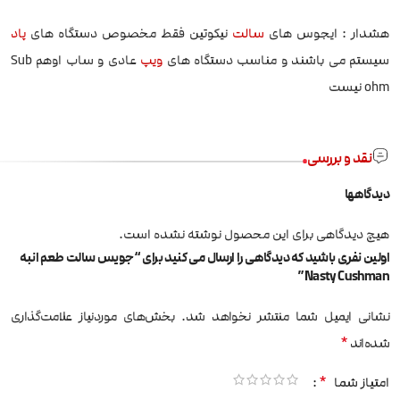
هشدار : ایجوس های
سالت
نیکوتین فقط مخصوص دستگاه های
پاد
سیستم می باشند و مناسب دستگاه های
ویپ
عادی و ساب اوهم Sub
ohm نیست
نقد و بررسی
دیدگاهها
هیچ دیدگاهی برای این محصول نوشته نشده است.
اولین نفری باشید که دیدگاهی را ارسال می کنید برای “جویس سالت طعم انبه
Nasty Cushman”
نشانی ایمیل شما منتشر نخواهد شد.
بخش‌های موردنیاز علامت‌گذاری
*
شده‌اند
*
امتیاز شما