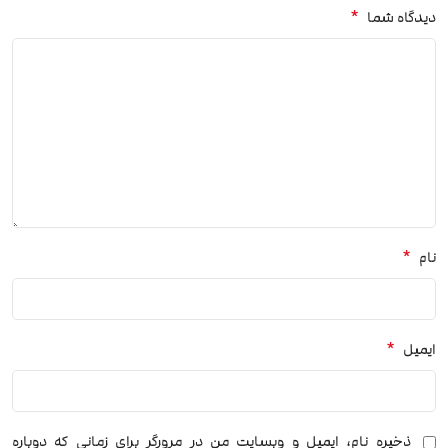
*
دیدگاه شما
*
نام
*
ایمیل
ذخیره نام، ایمیل و وبسایت من در مرورگر برای زمانی که دوباره