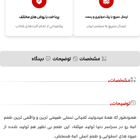
پرداخت با روش های مختلف
ارسال سریع با پیک موتوری و پست
ارسال سریع به سراسر ایران
پشتیبانی از تمام کارت‌های شتاب
مشخصات
توضیحات
دیدگاه
مشخصات
توضیحات
همونطور که همه میدونید کمپانی نستی طبیعی ترین و واقعی ترین طعم
انبه رو در سراسر دنیا تولید میکنه، این طعم بی نظیر هم تولید شده از
میوه های استوایی و طعم اصلی انبه هستش.