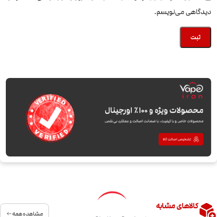
دیدگاهی می‌نویسم.
کالاهای مشابه
مشاهده همه