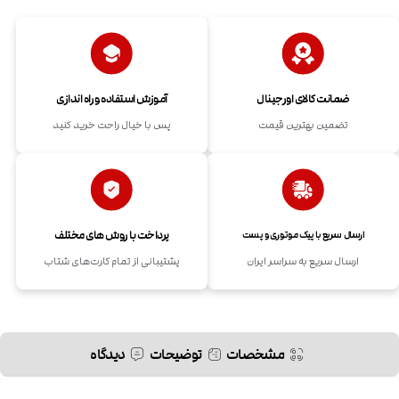
ضمانت کالای اورجینال
آموزش استفاده و راه اندازی
تضمین بهترین قیمت
پس با خیال راحت خرید کنید
پرداخت با روش های مختلف
ارسال سریع با پیک موتوری و پست
ارسال سریع به سراسر ایران
پشتیبانی از تمام کارت‌های شتاب
مشخصات
توضیحات
دیدگاه