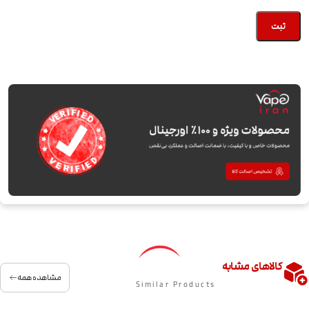
کالاهای مشابه
مشاهده همه
Similar Products