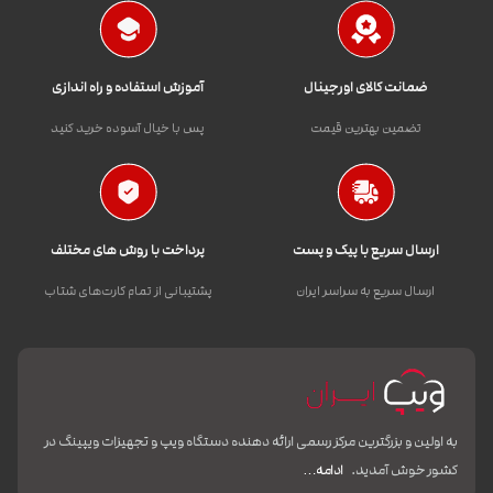
ضمانت کالای اورجینال
آموزش استفاده و راه اندازی
تضمین بهترین قیمت
پس با خیال آسوده خرید کنید
ارسال سریع با پیک و پست
پرداخت با روش های مختلف
ارسال سریع به سراسر ایران
پشتیبانی از تمام کارت‌های شتاب
به اولین و بزرگترین مرکز رسمی ارائه دهنده دستگاه ویپ و تجهیزات ویپینگ در
کشور خوش آمدید.
ادامه…