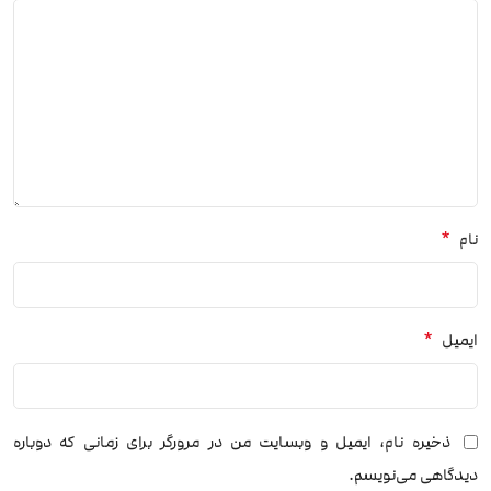
*
نام
*
ایمیل
ذخیره نام، ایمیل و وبسایت من در مرورگر برای زمانی که دوباره
دیدگاهی می‌نویسم.