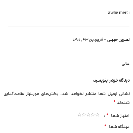
awlie merci
نسرین حبیبی
–
فروردین 23, 1401
عالی
دیدگاه خود را بنویسید
نشانی ایمیل شما منتشر نخواهد شد.
بخش‌های موردنیاز علامت‌گذاری
*
شده‌اند
*
امتیاز شما
*
دیدگاه شما