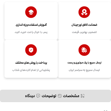
ضمانت کالای اورجینال
آموزش استفاده و راه اندازی
تضمین بهترین قیمت
پس با خیال راحت خرید کنید
پرداخت با روش های مختلف
ارسال سریع با پیک موتوری و پست
ارسال سریع به سراسر ایران
پشتیبانی از تمام کارت‌های شتاب
مشخصات
توضیحات
دیدگاه