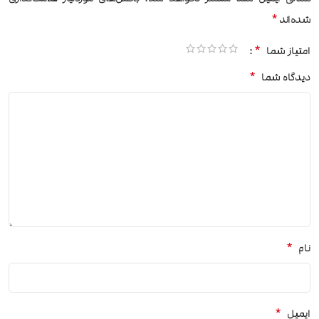
*
شده‌اند
*
امتیاز شما
*
دیدگاه شما
*
نام
*
ایمیل