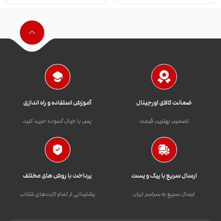
ضمانت کالای اورجینال
آموزش استفاده و راه اندازی
تضمین بهترین قیمت
پس با خیال آسوده خرید کنید
ارسال سریع با پیک و پست
پرداخت با روش های مختلف
ارسال سریع به سراسر ایران
پشتیبانی از تمام کارت‌های شتاب