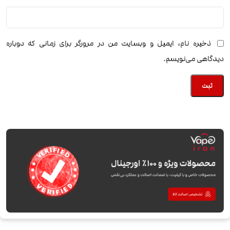
ذخیره نام، ایمیل و وبسایت من در مرورگر برای زمانی که دوباره
دیدگاهی می‌نویسم.