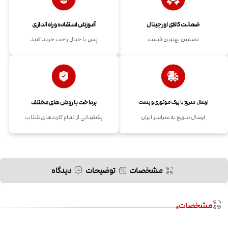
ضمانت کالای اورجینال
آموزش استفاده و راه اندازی
تضمین بهترین قیمت
پس با خیال راحت خرید کنید
پرداخت با روش های مختلف
ارسال سریع با پیک موتوری و پست
ارسال سریع به سراسر ایران
پشتیبانی از تمام کارت‌های شتاب
مشخصات
توضیحات
دیدگاه
مشخصات