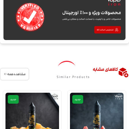
کالاهای مشابه
مشاهده همه
Similar Products
جدید
جدید