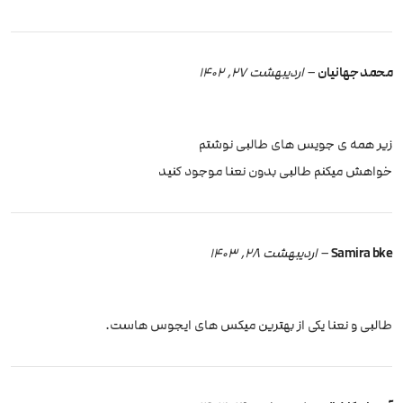
محمد جهانیان
–
اردیبهشت 27, 1402
زیر همه ی جویس های طالبی نوشتم
خواهش میکنم طالبی بدون نعنا موجود کنید
Samira bke
–
اردیبهشت 28, 1403
طالبی و نعنا یکی از بهترین میکس های ایجوس هاست.