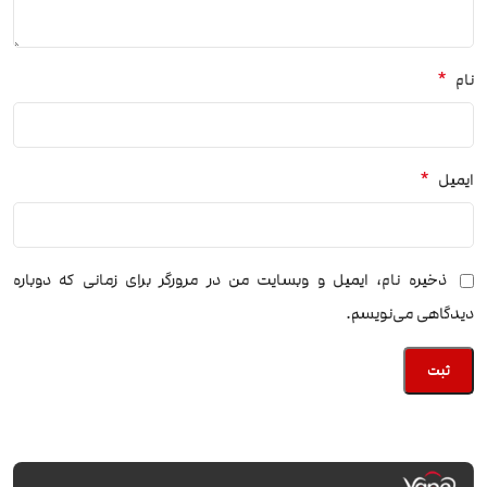
*
نام
*
ایمیل
ذخیره نام، ایمیل و وبسایت من در مرورگر برای زمانی که دوباره
دیدگاهی می‌نویسم.