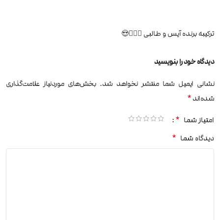
ترکیبه برنده آیس و طالبی 🙋🏼‍♀️😍
دیدگاه خود را بنویسید
نشانی ایمیل شما منتشر نخواهد شد.
بخش‌های موردنیاز علامت‌گذاری
*
شده‌اند
*
امتیاز شما
*
دیدگاه شما