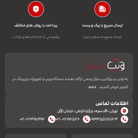
ارسال سریع با پیک و پست
پرداخت با روش های مختلف
ارسال سریع به سراسر ایران
پشتیبانی از تمام کارت‌های شتاب
به اولین و بزرگترین مرکز رسمی ارائه دهنده دستگاه ویپ و تجهیزات ویپینگ در
کشور خوش آمدید.
ادامه…
اطلاعات تماس
تهران، اقدسیه، بزرکراه ارتش، خیابان ازگل
۰۲۱-۲۲۴۹۷۴۹۶
۰۲۱-۲۲۱۹۶۵۲۶
۰۹۳۳۵۵۷۷۷۲۳