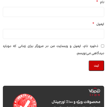
*
نام
*
ایمیل
ذخیره نام، ایمیل و وبسایت من در مرورگر برای زمانی که دوباره
دیدگاهی می‌نویسم.