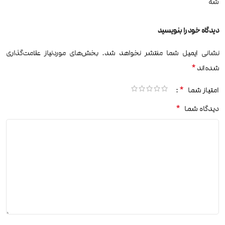
شه
دیدگاه خود را بنویسید
نشانی ایمیل شما منتشر نخواهد شد.
بخش‌های موردنیاز علامت‌گذاری
*
شده‌اند
*
امتیاز شما
*
دیدگاه شما