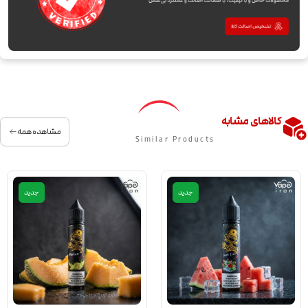
کالاهای مشابه
مشاهده همه
Similar Products
جدید
جدید