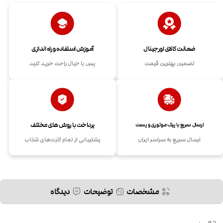
ضمانت کالای اورجینال
آموزش استفاده و راه اندازی
تضمین بهترین قیمت
پس با خیال راحت خرید کنید
پرداخت با روش های مختلف
ارسال سریع با پیک موتوری و پست
ارسال سریع به سراسر ایران
پشتیبانی از تمام کارت‌های شتاب
مشخصات
توضیحات
دیدگاه