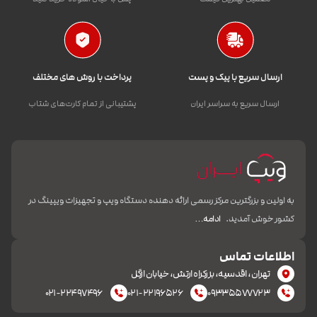
ارسال سریع با پیک و پست
پرداخت با روش های مختلف
ارسال سریع به سراسر ایران
پشتیبانی از تمام کارت‌های شتاب
به اولین و بزرگترین مرکز رسمی ارائه دهنده دستگاه ویپ و تجهیزات ویپینگ در
کشور خوش آمدید.
ادامه…
اطلاعات تماس
تهران، اقدسیه، بزرکراه ارتش، خیابان ازگل
۰۲۱-۲۲۴۹۷۴۹۶
۰۲۱-۲۲۱۹۶۵۲۶
۰۹۳۳۵۵۷۷۷۲۳